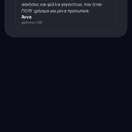
ασκήσεις και φύλλα γεγονότων, που ήταν
ΠΟΛΥ χρήσιμα για μένα προσωπικά.
Άννα
χρήστης iOS