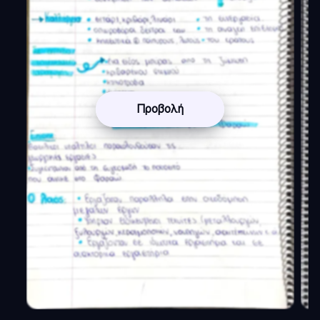
Προβολή