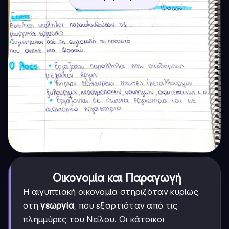
Οικονομία και Παραγωγή
Η αιγυπτιακή οικονομία στηριζόταν κυρίως
στη
γεωργία
, που εξαρτιόταν από τις
πλημμύρες του Νείλου. Οι κάτοικοι