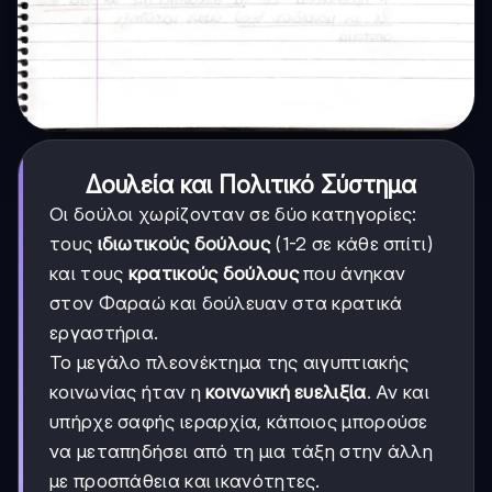
Δουλεία και Πολιτικό Σύστημα
Οι δούλοι χωρίζονταν σε δύο κατηγορίες:
τους
ιδιωτικούς δούλους
(1-2 σε κάθε σπίτι)
και τους
κρατικούς δούλους
που άνηκαν
στον Φαραώ και δούλευαν στα κρατικά
εργαστήρια.
Το μεγάλο πλεονέκτημα της αιγυπτιακής
κοινωνίας ήταν η
κοινωνική ευελιξία
. Αν και
υπήρχε σαφής ιεραρχία, κάποιος μπορούσε
να μεταπηδήσει από τη μια τάξη στην άλλη
με προσπάθεια και ικανότητες.