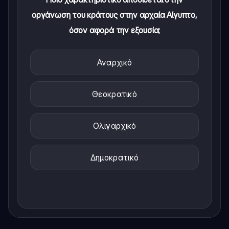
οργάνωση του κράτους στην αρχαία Αίγυπτο,
όσον αφορά την εξουσία;
Αναρχικό
Θεοκρατικό
Ολιγαρχικό
Δημοκρατικό