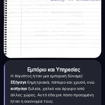
Εμπόριο και Υπηρεσίες
Η Αίγυπτος ήταν μια εμπορική δύναμη!
Εξήγαγε
δημητριακά, πάπυρο και χρυσό, ενώ
εισήγαγε
ξυλεία, χαλκό και άργυρο από
άλλες χώρες. Αυτό έδειχνε πόσο προηγμένη
ήταν η οικονομία τους.