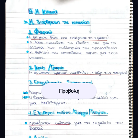
Προβολή