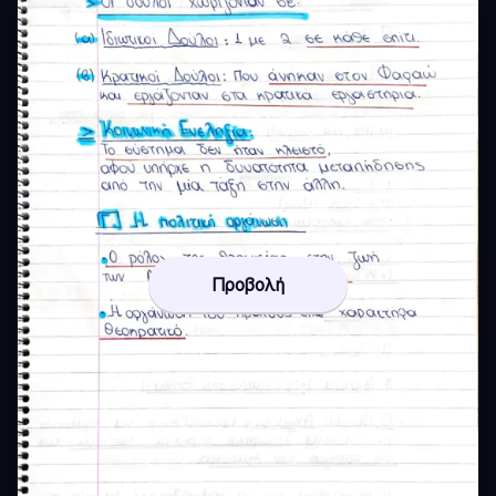
Προβολή