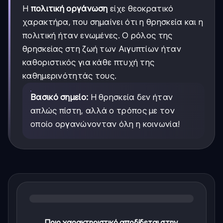
Η
πολιτική οργάνωση
είχε θεοκρατικό
χαρακτήρα, που σημαίνει ότι η θρησκεία και η
πολιτική ήταν ενωμένες. Ο ρόλος της
θρησκείας στη ζωή των Αιγυπτίων ήταν
καθοριστικός για κάθε πτυχή της
καθημερινότητάς τους.
Βασικό σημείο:
Η θρησκεία δεν ήταν
απλώς πίστη, αλλά ο τρόπος με τον
οποίο οργανώνονταν όλη η κοινωνία!
Ποιο χαρακτηριστικό αποδίδεται στην