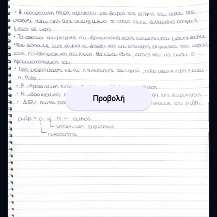
Προβολή