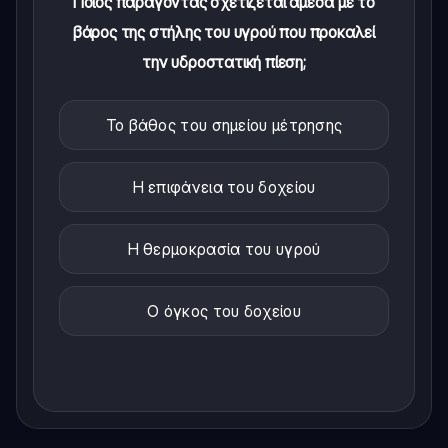
Ποιος παράγοντας σχετίζεται άμεσα με το
βάρος της στήλης του υγρού που προκαλεί
την υδροστατική πίεση;
Το βάθος του σημείου μέτρησης
Η επιφάνεια του δοχείου
Η θερμοκρασία του υγρού
Ο όγκος του δοχείου