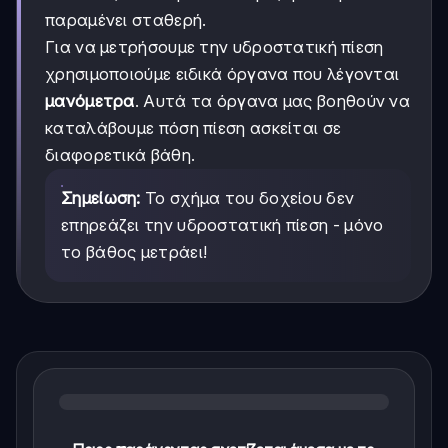
παραμένει σταθερή.
Για να μετρήσουμε την υδροστατική πίεση
χρησιμοποιούμε ειδικά όργανα που λέγονται
μανόμετρα
. Αυτά τα όργανα μας βοηθούν να
καταλάβουμε πόση πίεση ασκείται σε
διαφορετικά βάθη.
Σημείωση:
Το σχήμα του δοχείου δεν
επηρεάζει την υδροστατική πίεση - μόνο
το βάθος μετράει!