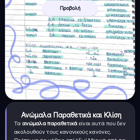
Προβολή
Ανώμαλα Παραθετικά και Κλίση
Τα
ανώμαλα παραθετικά
είναι αυτά που δεν
ακολουθούν τους κανονικούς κανόνες.