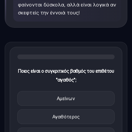
φαίνονται δύσκολα, αλλά είναι λογικά αν
σκεφτείς την έννοιά τους!
Ποιος είναι ο συγκριτικός βαθμός του επιθέτου
"αγαθός";
Αμείνων
Αγαθότερος