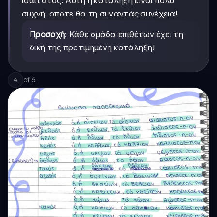
ισαίτατος. Αυτή η κατάληξη είναι πολύ
συχνή, οπότε θα τη συναντάς συνέχεια!
Προσοχή
: Κάθε ομάδα επιθέτων έχει τη
δική της προτιμημένη κατάληξη!
of
6
4