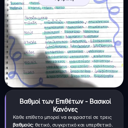
Βαθμοί των Επιθέτων - Βασικοί
Κανόνες
Κάθε επίθετο μπορεί να εκφραστεί σε τρεις
βαθμούς
: θετικό, συγκριτικό και υπερθετικό.