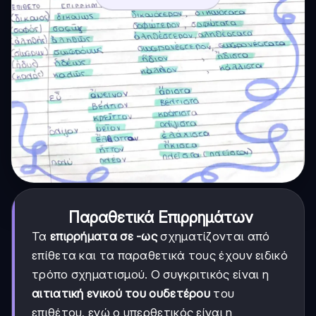
Παραθετικά Επιρρημάτων
Τα
επιρρήματα σε -ως
σχηματίζονται από
επίθετα και τα παραθετικά τους έχουν ειδικό
τρόπο σχηματισμού. Ο συγκριτικός είναι η
αιτιατική ενικού του ουδετέρου
του
επιθέτου, ενώ ο υπερθετικός είναι η