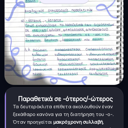
Παραθετικά σε -ότερος/-ώτερος
Τα δευτερόκλιτα επίθετα ακολουθούν έναν
ξεκάθαρο κανόνα για τη διατήρηση του -ο-.
Όταν προηγείται
μακρόχρονη συλλαβή
,