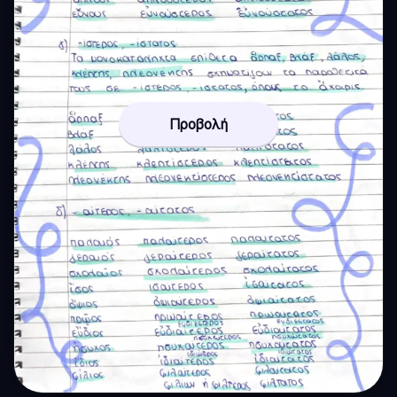
Προβολή