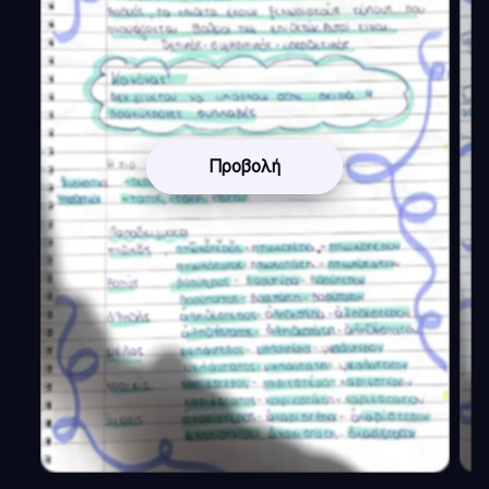
Προβολή