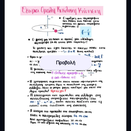
Προβολή