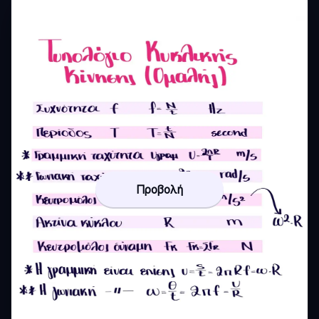
Προβολή