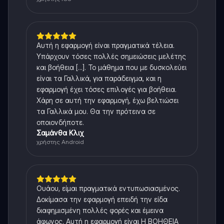
Αυτή η εφαρμογή είναι πραγματικά τέλεια.
Υπάρχουν τόσες πολλές σημειώσεις μελέτης
και βοήθεια [...]. Το μάθημα που με δυσκολεύει
είναι τα Γαλλικά, για παράδειγμα, και η
εφαρμογή έχει τόσες επιλογές για βοήθεια.
Χάρη σε αυτή την εφαρμογή, έχω βελτιώσει
τα Γαλλικά μου. Θα την πρότεινα σε
οποιονδήποτε.
Σαμάνθα Κλιχ
χρήστης Android
Ουάου, είμαι πραγματικά εντυπωσιασμένος.
Δοκίμασα την εφαρμογή επειδή την είδα
διαφημισμένη πολλές φορές και έμεινα
άφωνος. Αυτή η εφαρμογή είναι Η ΒΟΗΘΕΙΑ