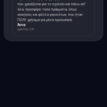
που χρειάζεσαι για το σχολείο και πάνω απ'
όλα, προσφέρει τόσα πράγματα, όπως
ασκήσεις και φύλλα γεγονότων, που ήταν
ΠΟΛΥ χρήσιμα για μένα προσωπικά.
Άννα
χρήστης iOS