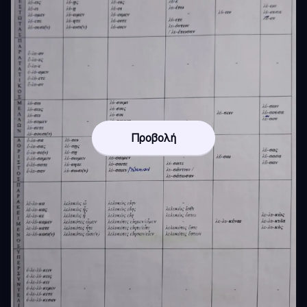
Προβολή