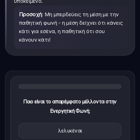
υποκείμενο.
Προσοχή
: Μη μπερδεύεις τη μέση με την
παθητική φωνή - η μέση δείχνει ότι κάνεις
κάτι για εσένα, η παθητική ότι σου
κάνουν κάτι!
Ποιο είναι το απαρέμφατο μέλλοντα στην
Ενεργητική Φωνή;
λελυκέναι