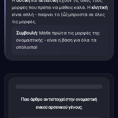
Η
δοτική
και
αιτιατική
έχουν τις δικές τους
μορφές που πρέπει να μάθεις καλά. Η
κλητική
είναι απλή - παίρνει το (ὦ) μπροστά σε όλες
τις μορφές.
Συμβουλή:
Μάθε πρώτα τις μορφές της
ονομαστικής - είναι η βάση για όλα τα
υπόλοιπα!
Ποιο άρθρο αντιστοιχεί στην ονομαστική
ενικού αρσενικού γένους;