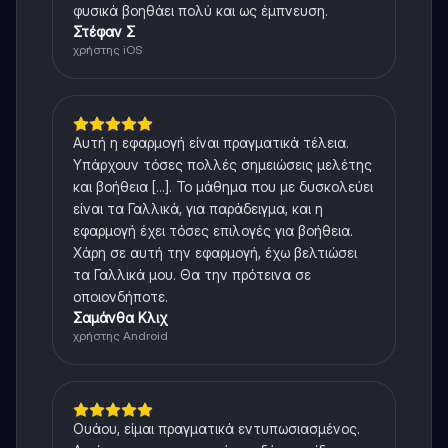
φυσικά βοηθάει πολύ και ως έμπνευση.
Στέφαν Σ
χρήστης iOS
Αυτή η εφαρμογή είναι πραγματικά τέλεια.
Υπάρχουν τόσες πολλές σημειώσεις μελέτης
και βοήθεια [...]. Το μάθημα που με δυσκολεύει
είναι τα Γαλλικά, για παράδειγμα, και η
εφαρμογή έχει τόσες επιλογές για βοήθεια.
Χάρη σε αυτή την εφαρμογή, έχω βελτιώσει
τα Γαλλικά μου. Θα την πρότεινα σε
οποιονδήποτε.
Σαμάνθα Κλιχ
χρήστης Android
Ουάου, είμαι πραγματικά εντυπωσιασμένος.