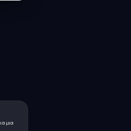
ια μια