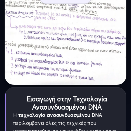
Εισαγωγή στην Τεχνολογία
Ανασυνδυασμένου DNA
Η
τεχνολογία ανασυνδυασμένου DNA
περιλαμβάνει όλες τις τεχνικές που
χρησιμοποιούμε για να φτιάξουμε νέα μόρια