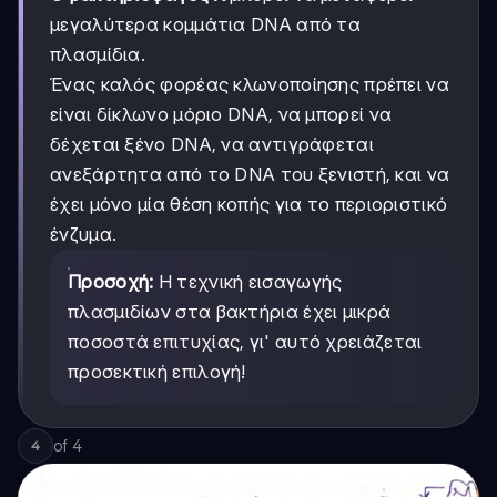
μεγαλύτερα κομμάτια DNA από τα
πλασμίδια.
Ένας καλός φορέας κλωνοποίησης πρέπει να
είναι δίκλωνο μόριο DNA, να μπορεί να
δέχεται ξένο DNA, να αντιγράφεται
ανεξάρτητα από το DNA του ξενιστή, και να
έχει μόνο μία θέση κοπής για το περιοριστικό
ένζυμα.
Προσοχή:
Η τεχνική εισαγωγής
πλασμιδίων στα βακτήρια έχει μικρά
ποσοστά επιτυχίας, γι' αυτό χρειάζεται
προσεκτική επιλογή!
of
4
4