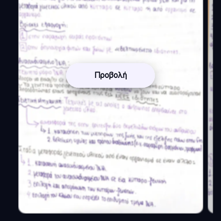
Προβολή