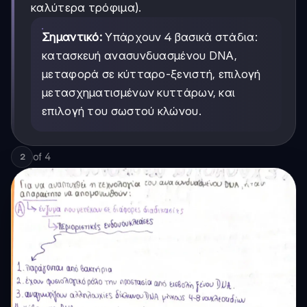
καλύτερα τρόφιμα).
Σημαντικό:
Υπάρχουν 4 βασικά στάδια:
κατασκευή ανασυνδυασμένου DNA,
μεταφορά σε κύτταρο-ξενιστή, επιλογή
μετασχηματισμένων κυττάρων, και
επιλογή του σωστού κλώνου.
of
4
2