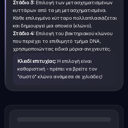
Στάδιο 3:
Επιλογή των μετασχηματισμένων
κυττάρων από τα μη μετασχηματισμένα.
Κάθε επιλεγμένο κύτταρο πολλαπλασιάζεται
και δημιουργεί μια αποικία (κλώνο).
Στάδιο 4:
Επιλογή του βακτηριακού κλώνου
που περιέχει το επιθυμητό τμήμα DNA,
χρησιμοποιώντας ειδικά μόρια-ανιχνευτές.
Κλειδί επιτυχίας:
Η επιλογή είναι
καθοριστική - πρέπει να βρείτε τον
"σωστό" κλώνο ανάμεσα σε χιλιάδες!