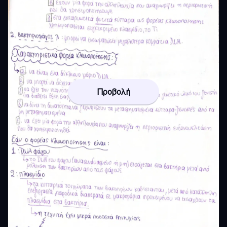
Προβολή