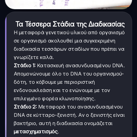
Τα Τέσσερα Στάδια της Διαδικασίας
Η μεταφορά γενετικού υλικού από οργανισμό
σε οργανισμό ακολουθεί μια συγκεκριμένη
διαδικασία τεσσάρων σταδίων που πρέπει να
γνωρίζετε καλά.
Στάδιο 1:
Κατασκευή ανασυνδυασμένου DNA.
Απομονώνουμε όλο το DNA του οργανισμού-
δότη, το κόβουμε με περιοριστική
ενδονουκλεάση και το ενώνουμε με τον
επιλεγμένο φορέα κλωνοποίησης.
Στάδιο 2:
Μεταφορά του ανασυνδυασμένου
DNA σε κύτταρο-ξενιστή. Αν ο ξενιστής είναι
βακτήριο, αυτή η διαδικασία ονομάζεται
μετασχηματισμός
.