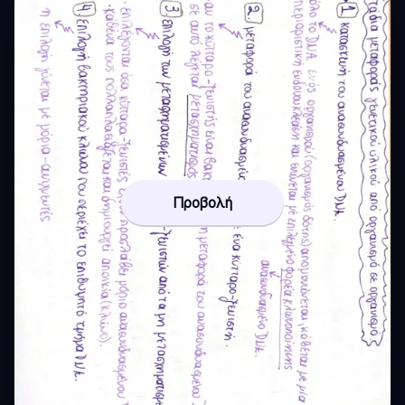
Προβολή