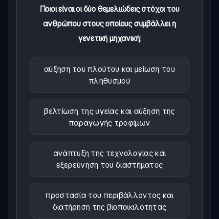
Ποιοι είναι οι δύο θεμελιώδεις στόχοι του
ανθρώπου στους οποίους συμβάλλει η
γενετική μηχανική;
αύξηση του πλούτου και μείωση του
πληθυσμού
βελτίωση της υγείας και αύξηση της
παραγωγής τροφίμων
ανάπτυξη της τεχνολογίας και
εξερεύνηση του διαστήματος
προστασία του περιβάλλοντος και
διατήρηση της βιοποικιλότητας