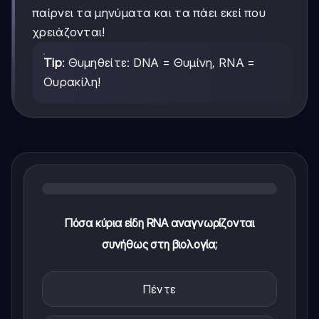
παίρνει τα μηνύματα και τα πάει εκεί που
χρειάζονται!
Tip
: Θυμηθείτε: DNA = Θυμίνη, RNA =
Ουρακίλη!
Πόσα κύρια είδη RNA αναγνωρίζονται
συνήθως στη βιολογία;
Πέντε