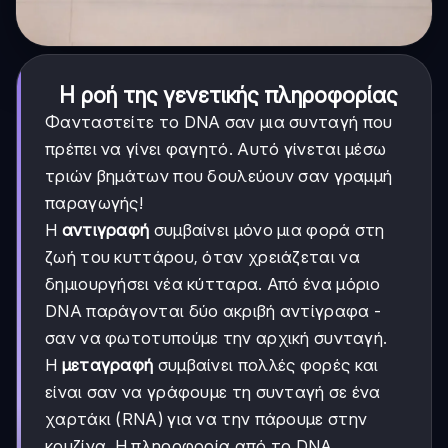
Η ροή της γενετικής πληροφορίας
Φανταστείτε το DNA σαν μια συνταγή που
πρέπει να γίνει φαγητό. Αυτό γίνεται μέσω
τριών βημάτων που δουλεύουν σαν γραμμή
παραγωγής!
Η
αντιγραφή
συμβαίνει μόνο μια φορά στη
ζωή του κυττάρου, όταν χρειάζεται να
δημιουργήσει νέα κύτταρα. Από ένα μόριο
DNA παράγονται δύο ακριβή αντίγραφα -
σαν να φωτοτυπούμε την αρχική συνταγή.
Η
μεταγραφή
συμβαίνει πολλές φορές και
είναι σαν να γράφουμε τη συνταγή σε ένα
χαρτάκι (RNA) για να την πάρουμε στην
κουζίνα. Η πληροφορία από το DNA