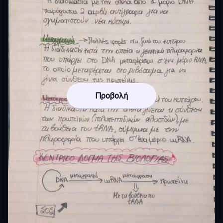
Προβολή