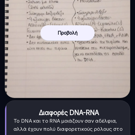
Προβολή
Διαφορές DNA-RNA
Το DNA και το RNA μοιάζουν σαν αδέλφια,
αλλά έχουν πολύ διαφορετικούς ρόλους στο