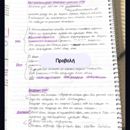
Προβολή