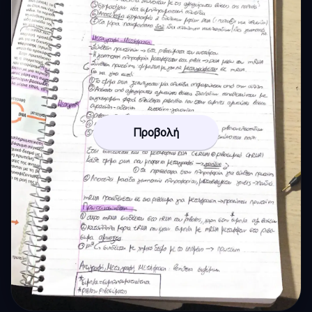
Προβολή