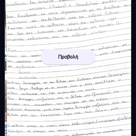
Προβολή