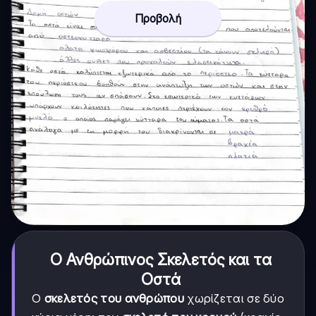
Προβολή
Ο Ανθρώπινος Σκελετός και τα
Οστά
Ο
σκελετός του ανθρώπου
χωρίζεται σε δύο