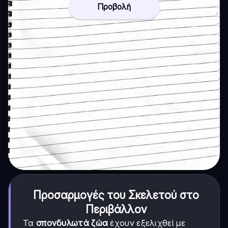
Προβολή
Προσαρμογές του Σκελετού στο
Περιβάλλον
Τα
σπονδυλωτά ζώα
έχουν εξελιχθεί με