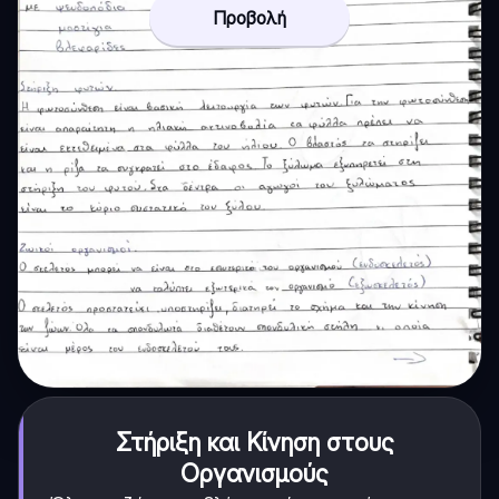
Προβολή
Στήριξη και Κίνηση στους
Οργανισμούς