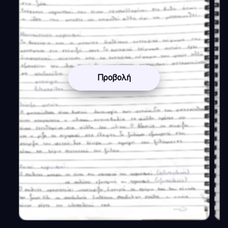
Προβολή