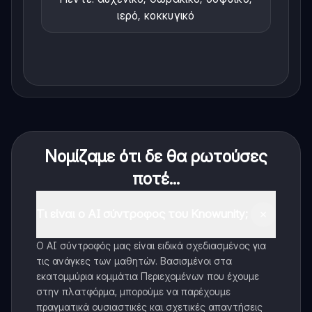
ιερό, κοκκυγικό
Νομίζαμε ότι δε θα ρωτούσες
ποτέ...
Τι είναι ο AI σύντροφος του Knowunity;
Ο AI σύντροφός μας είναι ειδικά σχεδιασμένος για
τις ανάγκες των μαθητών. Βασισμένοι στα
εκατομμύρια κομμάτια Περιεχομένων που έχουμε
στην πλατφόρμα, μπορούμε να παρέχουμε
πραγματικά ουσιαστικές και σχετικές απαντήσεις