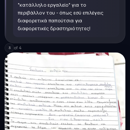
"κατάλληλο εργαλείο" για το
περιβάλλον του - όπως εσύ επιλέγεις
διαφορετικά παπούτσια για
διαφορετικές δραστηριότητες!
of
4
3