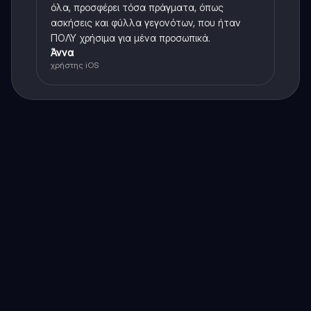
όλα, προσφέρει τόσα πράγματα, όπως
ασκήσεις και φύλλα γεγονότων, που ήταν
ΠΟΛΥ χρήσιμα για μένα προσωπικά.
Άννα
χρήστης iOS