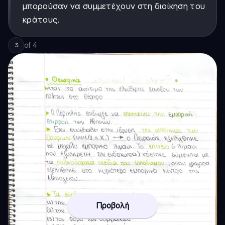
μπορούσαν να συμμετέχουν στη διοίκηση του
κράτους.
of
4
3
Προβολή