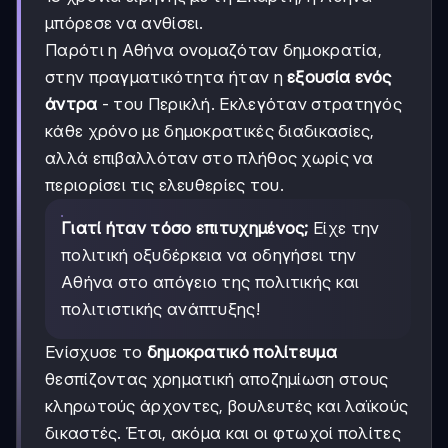
μπόρεσε να ανθίσει.
Παρότι η Αθήνα ονομαζόταν δημοκρατία,
στην πραγματικότητα ήταν η
εξουσία ενός
άντρα
- του Περικλή. Εκλεγόταν στρατηγός
κάθε χρόνο με δημοκρατικές διαδικασίες,
αλλά επιβαλλόταν στο πλήθος χωρίς να
περιορίσει τις ελευθερίες του.
Γιατί ήταν τόσο επιτυχημένος;
Είχε την
πολιτική οξυδέρκεια να οδηγήσει την
Αθήνα στο απόγειο της πολιτικής και
πολιτιστικής ανάπτυξης!
Ενίσχυσε το
δημοκρατικό πολίτευμα
θεσπίζοντας χρηματική αποζημίωση στους
κληρωτούς άρχοντες, βουλευτές και λαϊκούς
δικαστές. Έτσι, ακόμα και οι φτωχοί πολίτες