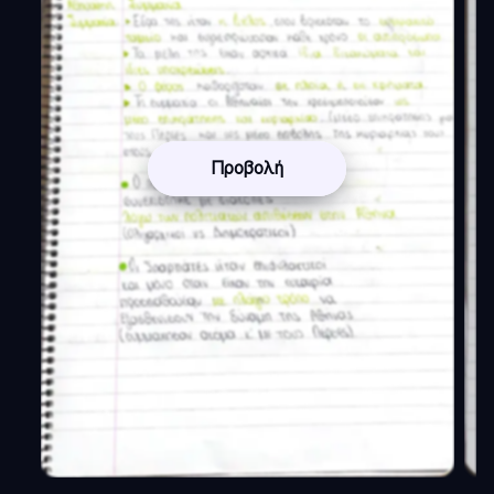
Προβολή