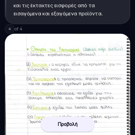
και τις έκτακτες εισφορές από τα
εισαγόμενα και εξαγόμενα προϊόντα.
of
4
4
Προβολή