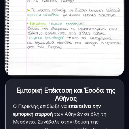
Εμπορική Επέκταση και Έσοδα της
Αθήνας
Ο Περικλής επιδίωξε να
επεκτείνει την
εμπορική επιρροή
των Αθηνών σε όλη τη
Μεσόγειο. Συνέβαλε στην ίδρυση της