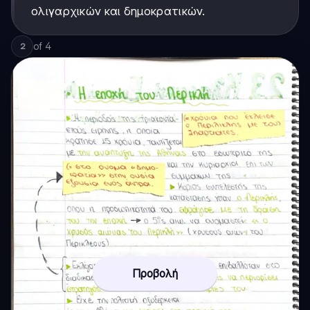
ολιγαρχικών και δημοκρατικών.
of
4
2
Προβολή