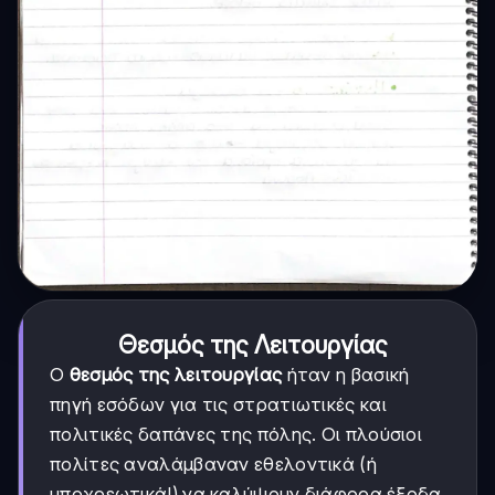
Θεσμός της Λειτουργίας
Ο
θεσμός της λειτουργίας
ήταν η βασική
πηγή εσόδων για τις στρατιωτικές και
πολιτικές δαπάνες της πόλης. Οι πλούσιοι
πολίτες αναλάμβαναν εθελοντικά (ή
υποχρεωτικά!) να καλύψουν διάφορα έξοδα.