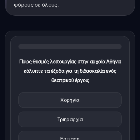
φόρους σε όλους.
Ποιος θεσμός λειτουργίας στην αρχαία Αθήνα
κάλυπτε τα έξοδα για τη διδασκαλία ενός
θεατρικού έργου;
Χορηγία
Τριηραρχία
Εστίαση