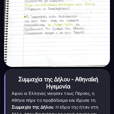
Συμμαχία της Δήλου - Αθηναϊκή
Ηγεμονία
Αφού οι Έλληνες νίκησαν τους Πέρσες, η
Αθήνα πήρε το προβάδισμα και ίδρυσε τη
Συμμαχία της Δήλου
. Η έδρα της ήταν στη