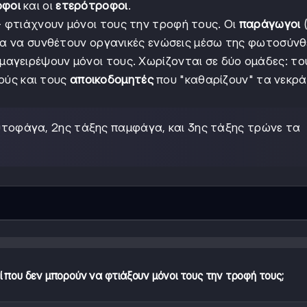
οφοι
και οι
ετερότροφοι
.
- φτιάχνουν μόνοι τους την τροφή τους. Οι
παράγωγοι
για να συνθέτουν οργανικές ενώσεις μέσω της φωτοσύνθ
μαγειρέψουν μόνοι τους. Χωρίζονται σε δύο ομάδες: το
ούς και τους
αποικοδομητές
που "καθαρίζουν" τα νεκρά
υτοφάγα, 2ης τάξης παμφάγα, και 3ης τάξης τρώνε τα
 που δεν μπορούν να φτιάξουν μόνοι τους την τροφή τους;