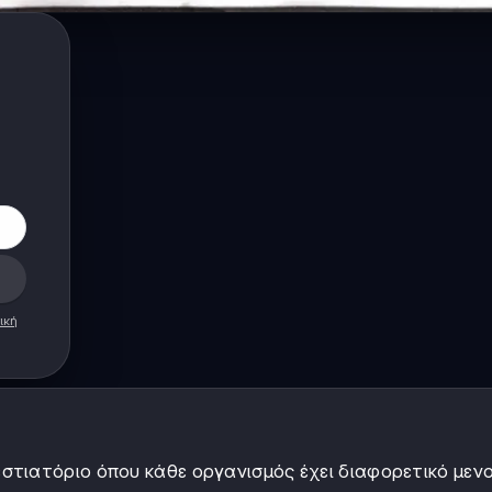
ική
τιατόριο όπου κάθε οργανισμός έχει διαφορετικό μενο