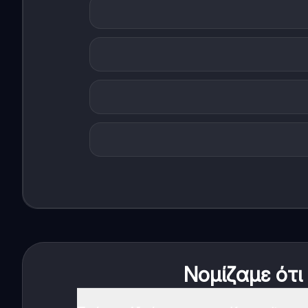
Νομίζαμε ότι