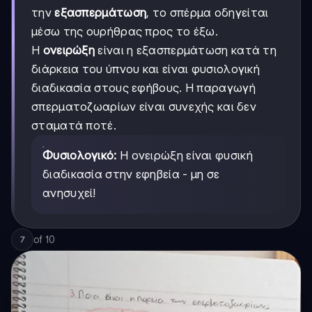
την
εξασπερμάτωση
, το σπέρμα οδηγείται
μέσω της ουρήθρας προς το έξω.
Η
ονειρώξη
είναι η εξασπερμάτωση κατά τη
διάρκεια του ύπνου και είναι φυσιολογική
διαδικασία στους εφήβους. Η παραγωγή
σπερματοζωαρίων είναι συνεχής και δεν
σταματά ποτέ.
Φυσιολογικό:
Η ονειρώξη είναι φυσική
διαδικασία στην εφηβεία - μη σε
ανησυχεί!
of
10
7