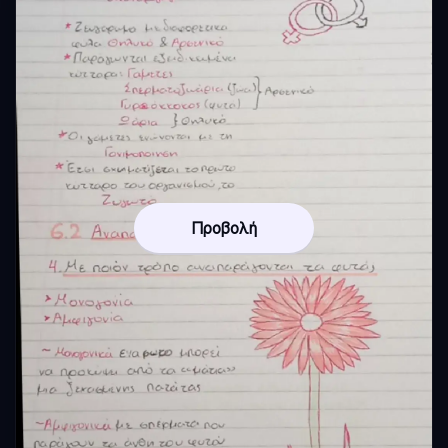
Προβολή