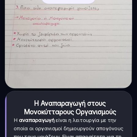
Η Αναπαραγωγή στους
Μονοκύτταρους Οργανισμούς
Η
αναπαραγωγή
είναι η λειτουργία με την
οποία οι οργανισμοί δημιουργούν απογόνους
που τους μοιάζουν. Είναι απαραίτητη για τη