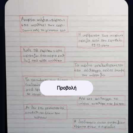
Προβολή