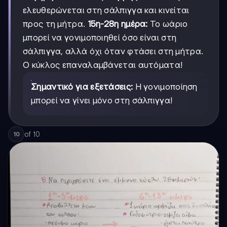
ελευθερώνεται στη σάλπιγγα και κινείται
προς τη μήτρα.
15η-28η ημέρα:
Το ωάριο
μπορεί να γονιμοποιηθεί όσο είναι στη
σάλπιγγα, αλλά όχι όταν φτάσει στη μήτρα.
Ο κύκλος επαναλαμβάνεται αυτόματα!
Σημαντικό για εξετάσεις:
Η γονιμοποίηση
μπορεί να γίνει μόνο στη σάλπιγγα!
of
10
10