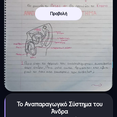
Προβολή
Το Αναπαραγωγικό Σύστημα του
Άνδρα