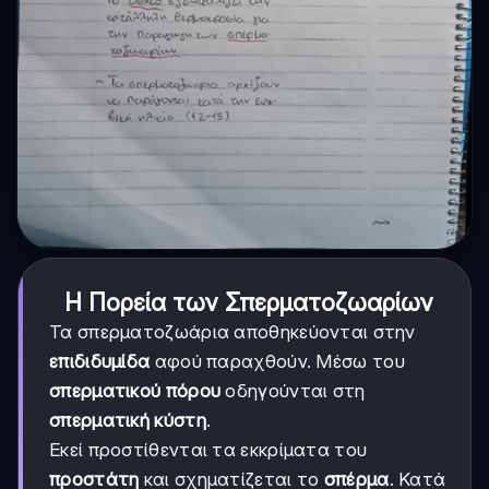
Η Πορεία των Σπερματοζωαρίων
Τα σπερματοζωάρια αποθηκεύονται στην
επιδιδυμίδα
αφού παραχθούν. Μέσω του
σπερματικού πόρου
οδηγούνται στη
σπερματική κύστη
.
Εκεί προστίθενται τα εκκρίματα του
προστάτη
και σχηματίζεται το
σπέρμα
. Κατά