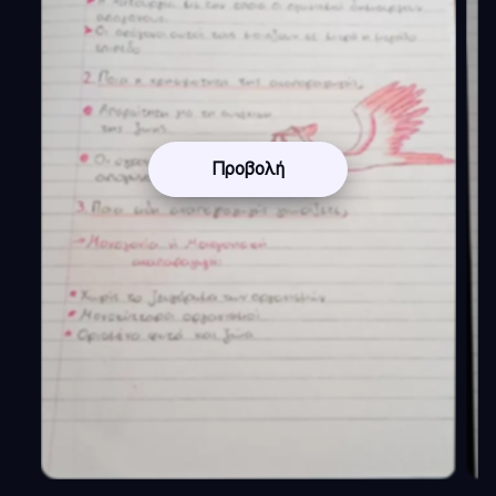
Προβολή