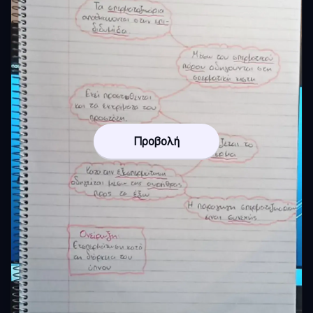
Προβολή