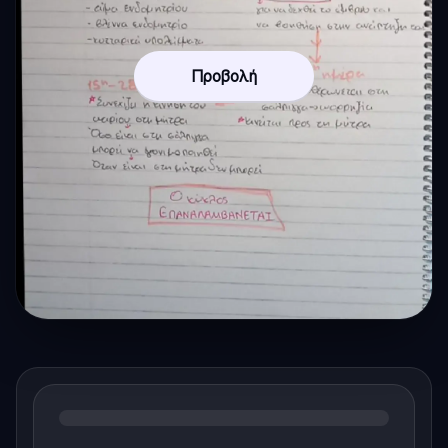
Προβολή