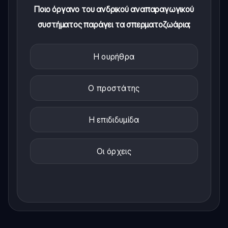
Ποιο όργανο του ανδρικού αναπαραγωγικού
συστήματος παράγει τα σπερματοζωάρια;
Η ουρήθρα
Ο προστάτης
Η επιδιδυμίδα
Οι όρχεις