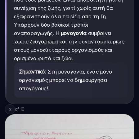
συνέχιση της ζωής, γιατί χωρίς αυτή θα
εξαφανιστούν όλα τα είδη από τη Γη.
Υπάρχουν δύο βασικοί τρόποι
αναπαραγωγής. Η
μονογονία
συμβαίνει
χωρίς ζευγάρωμα και την συναντάμε κυρίως
στους μονοκύτταρους οργανισμούς και
ορισμένα φυτά και ζώα.
Σημαντικό:
Στη μονογονία, ένας μόνο
οργανισμός μπορεί να δημιουργήσει
απογόνους!
of
10
2