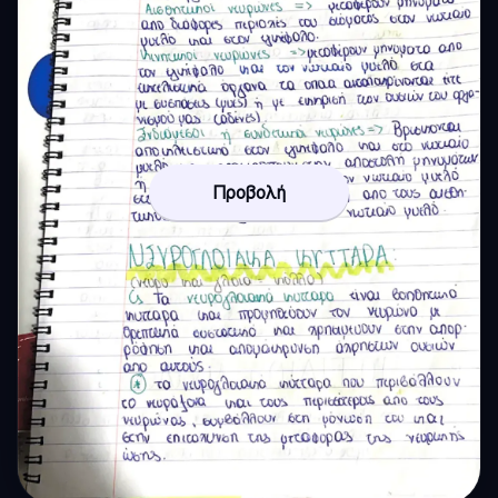
Προβολή