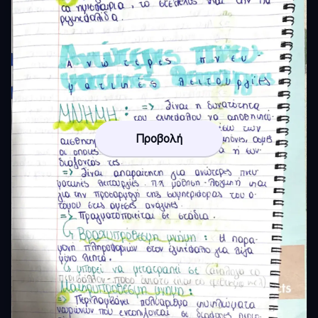
Προβολή