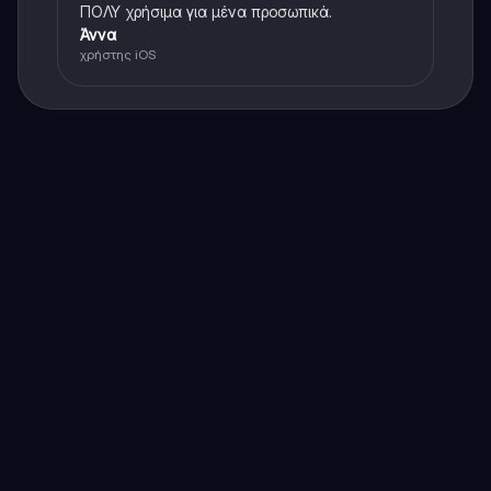
ΠΟΛΥ χρήσιμα για μένα προσωπικά.
Άννα
χρήστης iOS