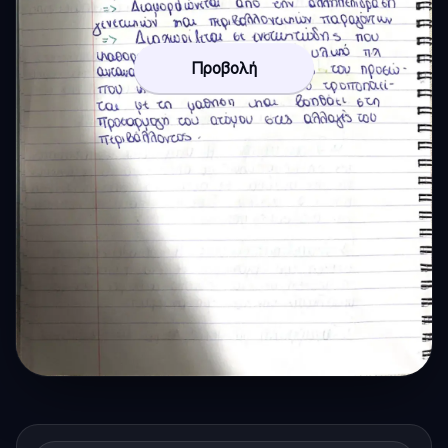
Προβολή