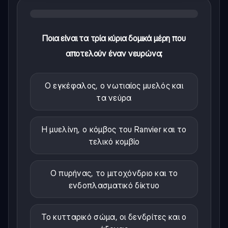
Ποια είναι τα τρία κύρια δομικά μέρη που
αποτελούν έναν νευρώνα;
Ο εγκέφαλος, ο νωτιαίος μυελός και
τα νεύρα
Η μυελίνη, ο κόμβος του Ranvier και το
τελικό κομβίο
Ο πυρήνας, το μιτοχόνδριο και το
ενδοπλασματικό δίκτυο
Το κυτταρικό σώμα, οι δενδρίτες και ο