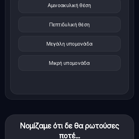
Αμινοακυλική θέση
Πεπτιδυλική θέση
Μεγάλη υπομονάδα
Μικρή υπομονάδα
Νομίζαμε ότι δε θα ρωτούσες
ποτέ...