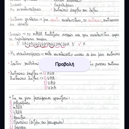
Προβολή