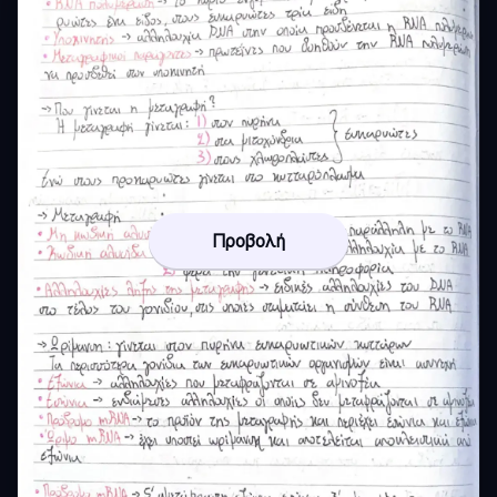
Προβολή