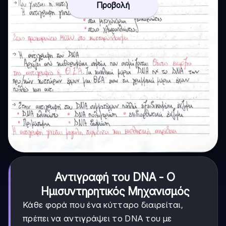
Προβολή
Αντιγραφή του DNA - Ο
Ημισυντηρητικός Μηχανισμός
Κάθε φορά που ένα κύτταρο διαιρείται,
πρέπει να αντιγράψει το DNA του με