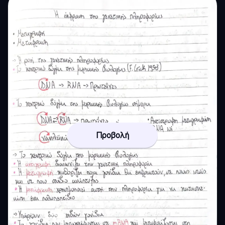
Προβολή