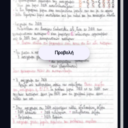
Προβολή