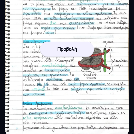
Προβολή