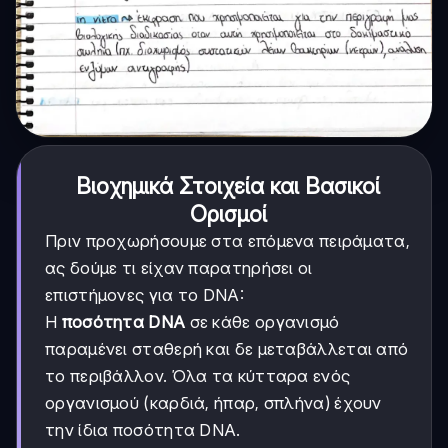
Βιοχημικά Στοιχεία και Βασικοί
Ορισμοί
Πριν προχωρήσουμε στα επόμενα πειράματα,
ας δούμε τι είχαν παρατηρήσει οι
επιστήμονες για το DNA:
Η
ποσότητα DNA
σε κάθε οργανισμό
παραμένει σταθερή και δε μεταβάλλεται από
το περιβάλλον. Όλα τα κύτταρα ενός
οργανισμού (καρδιά, ήπαρ, σπλήνα) έχουν
την ίδια ποσότητα DNA.