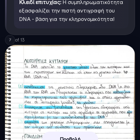
Κλειδί επιτυχίας:
Η συμπληρωματικότητα
εξασφαλίζει την πιστή αντιγραφή του
DNA - βάση για την κληρονομικότητα!
of
13
7
Προβολή