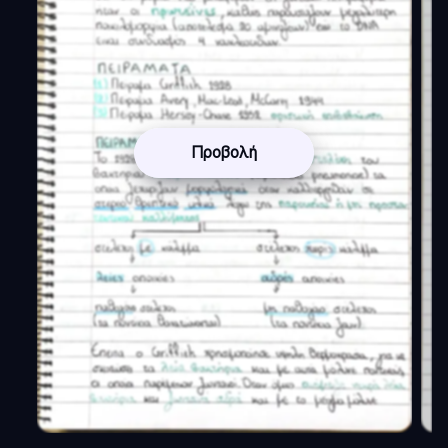
Προβολή