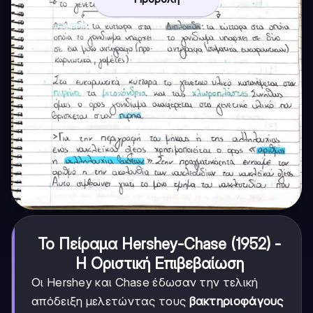
Το Πείραμα Hershey-Chase (1952) -
Η Οριστική Επιβεβαίωση
Οι Hershey και Chase έδωσαν την τελική
απόδειξη μελετώντας τους
βακτηριοφάγους