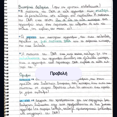
Προβολή