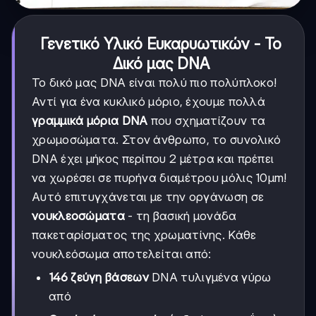
Γενετικό Υλικό Ευκαρυωτικών - Το
Δικό μας DNA
Το δικό μας DNA είναι πολύ πιο πολύπλοκο!
Αντί για ένα κυκλικό μόριο, έχουμε πολλά
γραμμικά μόρια DNA
που σχηματίζουν τα
χρωμοσώματα. Στον άνθρωπο, το συνολικό
DNA έχει μήκος περίπου 2 μέτρα και πρέπει
να χωρέσει σε πυρήνα διαμέτρου μόλις 10μm!
Αυτό επιτυγχάνεται με την οργάνωση σε
νουκλεοσώματα
- τη βασική μονάδα
πακεταρίσματος της χρωματίνης. Κάθε
νουκλεόσωμα αποτελείται από:
146 ζεύγη βάσεων
DNA τυλιγμένα γύρω
από