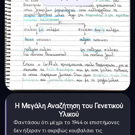
Η Μεγάλη Αναζήτηση του Γενετικού
Υλικού
Φαντάσου ότι μέχρι το 1944 οι επιστήμονες
δεν ήξεραν τι ακριβώς κουβαλάει τις