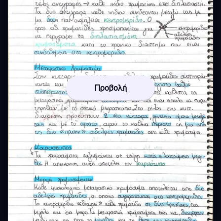
Προβολή