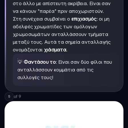
στο άλλο με απίστευτη ακρίβεια. Είναι σαν
να κάνουν "παρέα" πριν αποχωριστούν.
Στη συνέχεια συμβαίνει ο
επιχιασμός
: οι μη
αδελφές χρωματίδες των ομόλογων
χρωμοσωμάτων ανταλλάσσουν τμήματα
μεταξύ τους. Αυτά τα σημεία ανταλλαγής
ονομάζονται
χιάσματα
.
💡
Φαντάσου το
: Είναι σαν δύο φίλοι που
ανταλλάσσουν κομμάτια από τις
συλλογές τους!
of
9
5