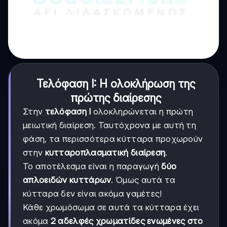
Τελόφαση Ι: Η ολοκλήρωση της
πρώτης διαίρεσης
Στην
τελόφαση Ι
ολοκληρώνεται η πρώτη
μειωτική διαίρεση. Ταυτόχρονα με αυτή τη
φάση, τα περισσότερα κύτταρα προχωρούν
στην
κυτταροπλασματική διαίρεση
.
Το αποτέλεσμα είναι η παραγωγή
δύο
απλοειδών κυττάρων
. Όμως αυτά τα
κύτταρα δεν είναι ακόμα γαμέτες!
Κάθε χρωμόσωμα σε αυτά τα κύτταρα έχει
ακόμα
2 αδελφές χρωματίδες ενωμένες στο