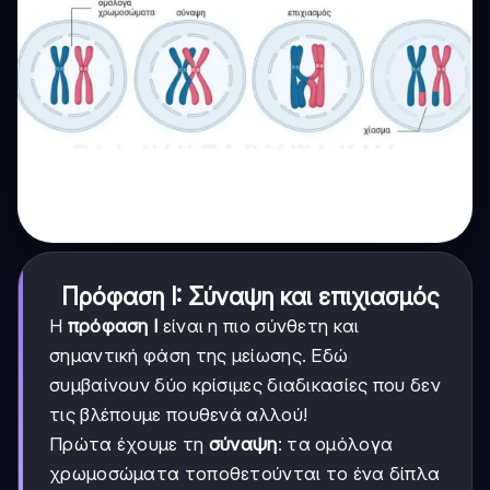
Πρόφαση Ι: Σύναψη και επιχιασμός
Η
πρόφαση Ι
είναι η πιο σύνθετη και
σημαντική φάση της μείωσης. Εδώ
συμβαίνουν δύο κρίσιμες διαδικασίες που δεν
τις βλέπουμε πουθενά αλλού!
Πρώτα έχουμε τη
σύναψη
: τα ομόλογα
χρωμοσώματα τοποθετούνται το ένα δίπλα