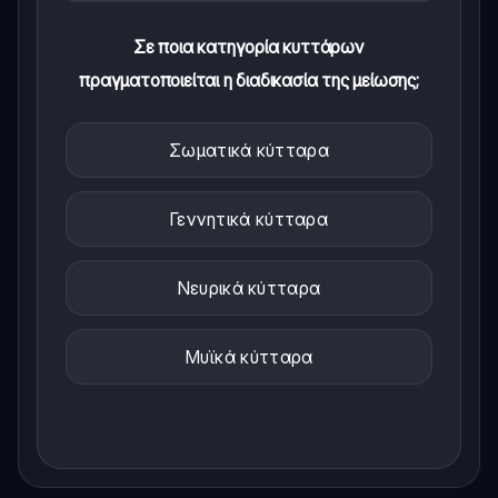
Σε ποια κατηγορία κυττάρων
πραγματοποιείται η διαδικασία της μείωσης;
Σωματικά κύτταρα
Γεννητικά κύτταρα
Νευρικά κύτταρα
Μυϊκά κύτταρα