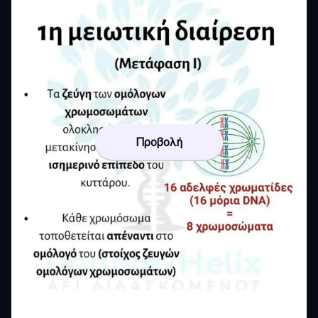
Προβολή