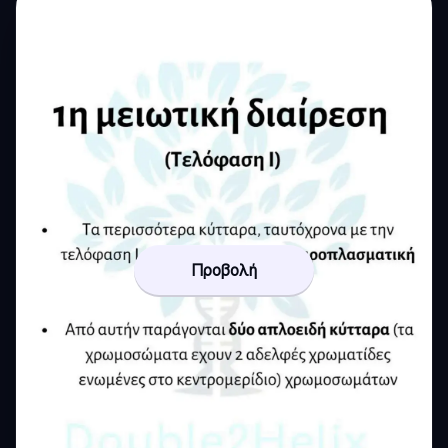
Προβολή