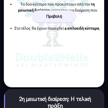
Προβολή
2η μειωτική διαίρεση: Η τελική
πράξη