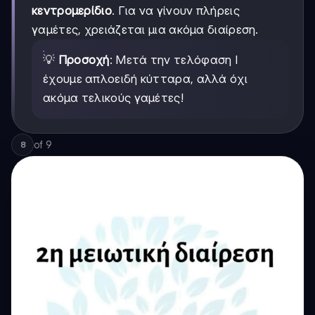
κεντρομερίδιο
. Για να γίνουν πλήρεις
γαμέτες, χρειάζεται μια ακόμα διαίρεση.
💡
Προσοχή
: Μετά την τελόφαση Ι
έχουμε απλοειδή κύτταρα, αλλά όχι
ακόμα τελικούς γαμέτες!
of
9
8