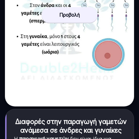
Προβολή
Διαφορές στην παραγωγή γαμετών
ανάμεσα σε άνδρες και γυναίκες
Η
παραγωγή γαμετών
δεν είναι ίδια για