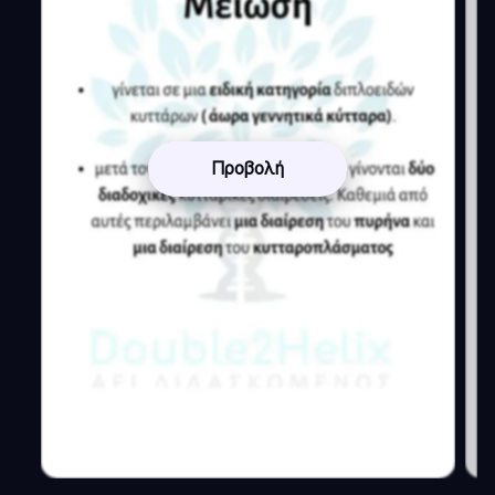
Προβολή