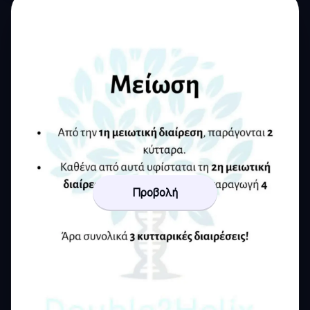
Προβολή