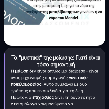
Τα "μυστικά" της μείωσης: Γιατί είναι
τόσο σημαντική
Η
μείωση
δεν είναι απλώς μια διαίρεση - είναι
ένας μηχανισμός παραγωγής
γενετικής
ποικιλομορφίας
! Αυτό συμβαίνει με δύο
τρόπους που είναι κλειδιά για τη ζωή.
Πρώτον, ο
επιχιασμός
δίνει τη δυνατότητα
στα ομόλογα χρωμοσώματα να