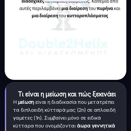
Τι είναι η μείωση και πώς ξεκινάει
Η
μείωση
είναι η διαδικασία που μετατρέπει
τα διπλοειδή κύτταρά μας (2n) σε απλοειδή
γαμέτες (1n). Συμβαίνει μόνο σε ειδικά
κύτταρα που ονομάζονται
άωρα γεννητικά