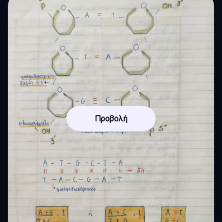
Προβολή