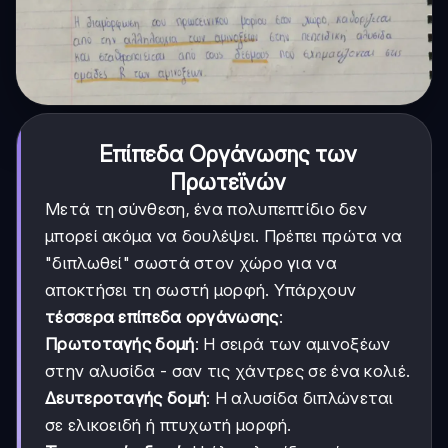
Επίπεδα Οργάνωσης των
Πρωτεϊνών
Μετά τη σύνθεση, ένα πολυπεπτίδιο δεν
μπορεί ακόμα να δουλέψει. Πρέπει πρώτα να
"διπλωθεί" σωστά στον χώρο για να
αποκτήσει τη σωστή μορφή. Υπάρχουν
τέσσερα επίπεδα οργάνωσης
:
Πρωτοταγής δομή
: Η σειρά των αμινοξέων
στην αλυσίδα - σαν τις χάντρες σε ένα κολιέ.
Δευτεροταγής δομή
: Η αλυσίδα διπλώνεται
σε ελικοειδή ή πτυχωτή μορφή.