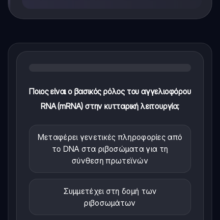
Ποιος είναι ο βασικός ρόλος του αγγελιοφόρου
RNA (mRNA) στην κυτταρική λειτουργία;
Μεταφέρει γενετικές πληροφορίες από
το DNA στα ριβοσώματα για τη
σύνθεση πρωτεϊνών
Συμμετέχει στη δομή των
ριβοσωμάτων