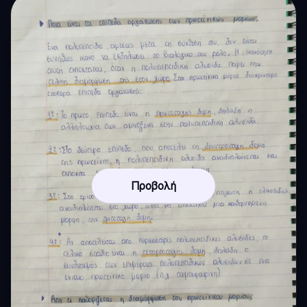
Προβολή