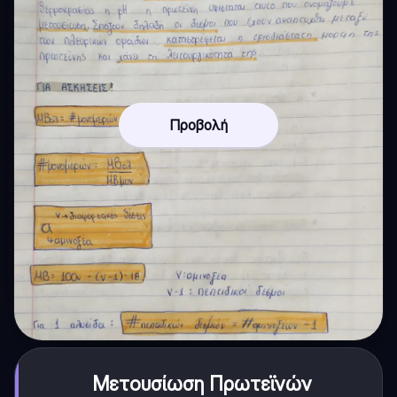
Προβολή
Μετουσίωση Πρωτεϊνών