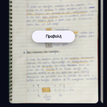
Προβολή