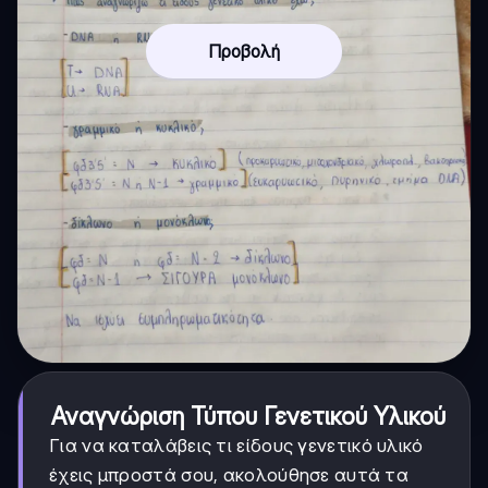
Προβολή
Αναγνώριση Τύπου Γενετικού Υλικού
Για να καταλάβεις τι είδους γενετικό υλικό
έχεις μπροστά σου, ακολούθησε αυτά τα