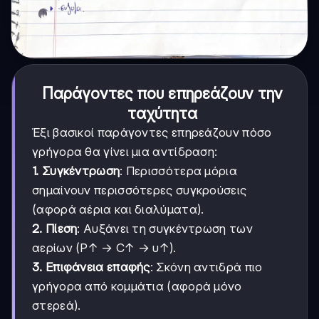
Παράγοντες που επηρεάζουν την
ταχύτητα
Έξι βασικοί παράγοντες επηρεάζουν πόσο
γρήγορα θα γίνει μια αντίδραση:
1. Συγκέντρωση
: Περισσότερα μόρια
σημαίνουν περισσότερες συγκρούσεις
(αφορά αέρια και διαλύματα).
2. Πίεση
: Αυξάνει τη συγκέντρωση των
αερίων (P↑ → C↑ → υ↑).
3. Επιφάνεια επαφής
: Σκόνη αντιδρά πιο
γρήγορα από κομμάτια (αφορά μόνο
στερεά).