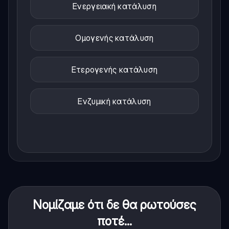
Ενεργειακή κατάλυση
Ομογενής κατάλυση
Ετερογενής κατάλυση
Ενζυμική κατάλυση
Νομίζαμε ότι δε θα ρωτούσες
ποτέ...