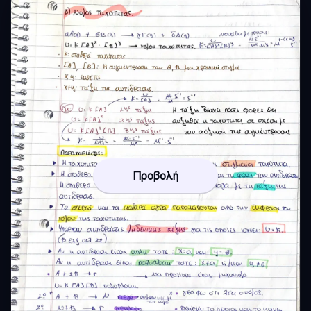
Προβολή