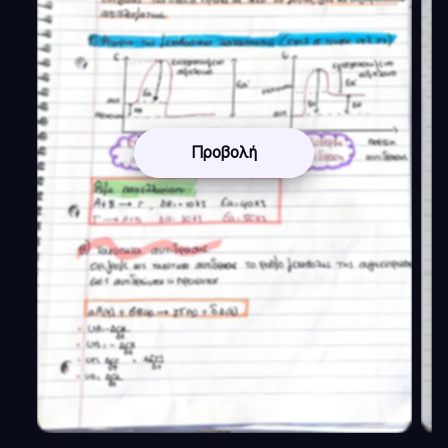
Προβολή