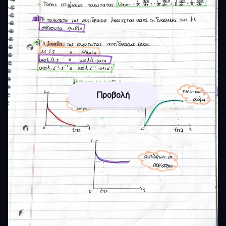
Προβολή