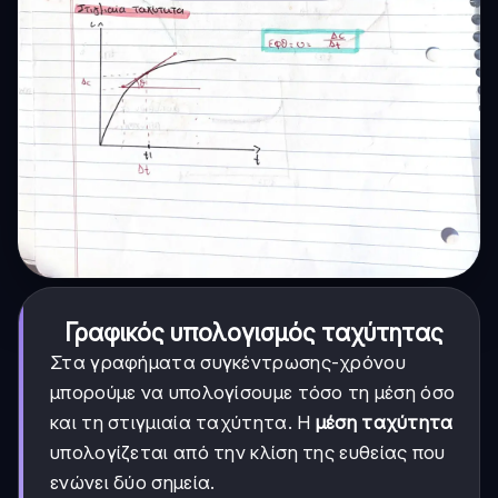
Γραφικός υπολογισμός ταχύτητας
Στα γραφήματα συγκέντρωσης-χρόνου
μπορούμε να υπολογίσουμε τόσο τη μέση όσο
και τη στιγμιαία ταχύτητα. Η
μέση ταχύτητα
υπολογίζεται από την κλίση της ευθείας που
ενώνει δύο σημεία.