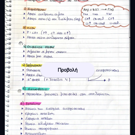
Προβολή