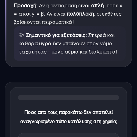
Προσοχή
: Αν η αντίδραση είναι
απλή
, τότε x
= α και y = β. Αν είναι
πολύπλοκη
, οι εκθέτες
βρίσκονται πειραματικά!
💡
Σημαντικό για εξετάσεις
: Στερεά και
καθαρά υγρά δεν μπαίνουν στον νόμο
ταχύτητας - μόνο αέρια και διαλύματα!
Ποιος από τους παρακάτω δεν αποτελεί
αναγνωρισμένο τύπο κατάλυσης στη χημεία;