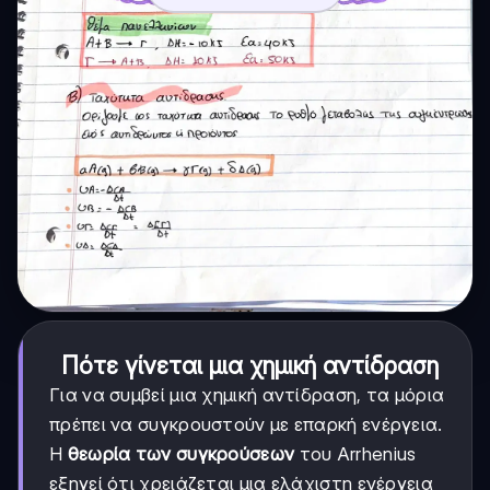
Πότε γίνεται μια χημική αντίδραση
Για να συμβεί μια χημική αντίδραση, τα μόρια
πρέπει να συγκρουστούν με επαρκή ενέργεια.
Η
θεωρία των συγκρούσεων
του Arrhenius
εξηγεί ότι χρειάζεται μια ελάχιστη ενέργεια