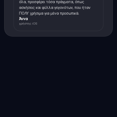
όλα, προσφέρει τόσα πράγματα, όπως
ασκήσεις και φύλλα γεγονότων, που ήταν
ΠΟΛΥ χρήσιμα για μένα προσωπικά.
Άννα
χρήστης iOS