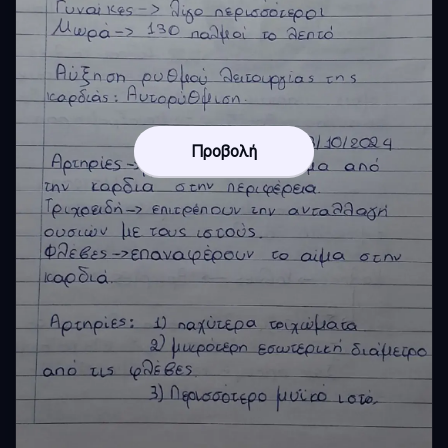
Προβολή