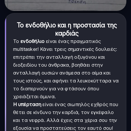
Το ενδοθήλιο και η προστασία της
καρδιάς
Το
ενδοθήλιο
είναι ένας πραγματικός
multitasker! Κάνει τρεις σημαντικές δουλειές:
επιτρέπει την ανταλλαγή οξυγόνου και
διοξειδίου του άνθρακα, βοηθάει στην
ανταλλαγή ουσιών ανάμεσα στο αίμα και
τους ιστούς, και αφήνει τα λευκοκύτταρα να
το διαπερνούν για να φτάσουν όπου
χρειάζεται άμυνα.
Η υπέρταση
είναι ένας σιωπηλός εχθρός που
θέτει σε κίνδυνο την καρδιά, τον εγκέφαλο
και τα νεφρά. Αλλά έχεις στα χέρια σου την
εξουσία να προστατεύσεις τον εαυτό σου!