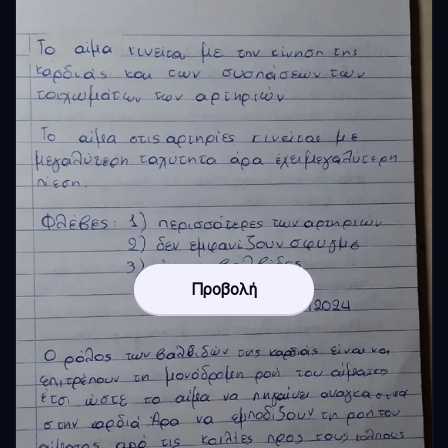
Προβολή