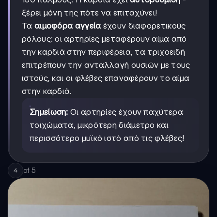
ξέρει μόνη της πότε να επιταχύνει!
Τα
αιμοφόρα αγγεία
έχουν διαφορετικούς
ρόλους: οι αρτηρίες μεταφέρουν αίμα από
την καρδιά στην περιφέρεια, τα τριχοειδή
επιτρέπουν την ανταλλαγή ουσιών με τους
ιστούς, και οι φλέβες επαναφέρουν το αίμα
στην καρδιά.
Σημείωση:
Οι αρτηρίες έχουν παχύτερα
τοιχώματα, μικρότερη διάμετρο και
περισσότερο μυϊκό ιστό από τις φλέβες!
of
5
4