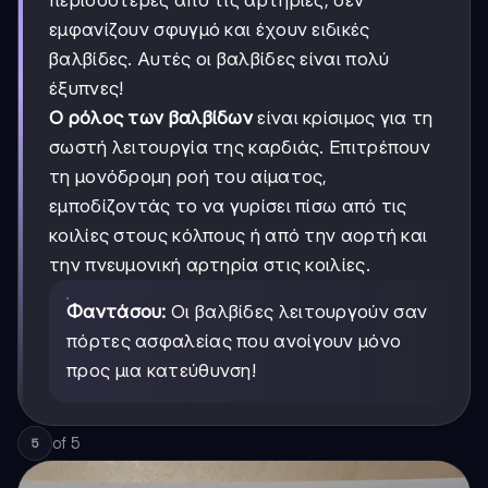
περισσότερες από τις αρτηρίες, δεν
εμφανίζουν σφυγμό και έχουν ειδικές
βαλβίδες. Αυτές οι βαλβίδες είναι πολύ
έξυπνες!
Ο ρόλος των βαλβίδων
είναι κρίσιμος για τη
σωστή λειτουργία της καρδιάς. Επιτρέπουν
τη μονόδρομη ροή του αίματος,
εμποδίζοντάς το να γυρίσει πίσω από τις
κοιλίες στους κόλπους ή από την αορτή και
την πνευμονική αρτηρία στις κοιλίες.
Φαντάσου:
Οι βαλβίδες λειτουργούν σαν
πόρτες ασφαλείας που ανοίγουν μόνο
προς μια κατεύθυνση!
of
5
5