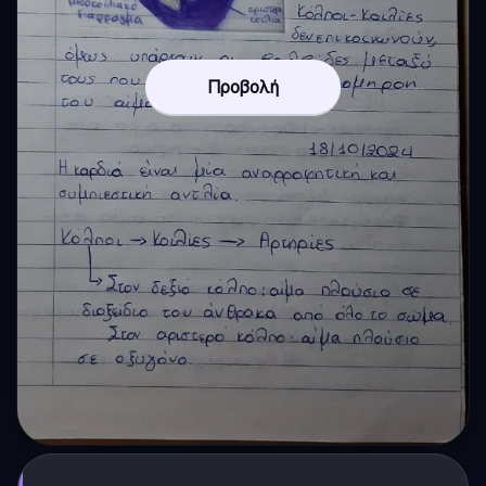
Προβολή