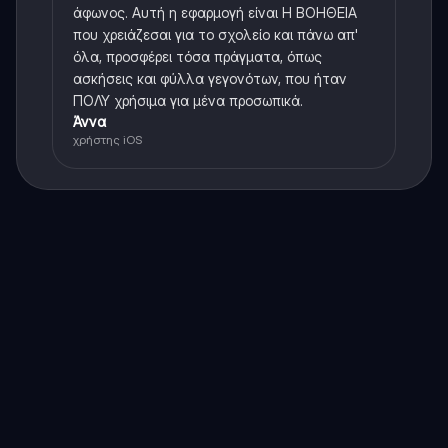
άφωνος. Αυτή η εφαρμογή είναι Η ΒΟΗΘΕΙΑ
που χρειάζεσαι για το σχολείο και πάνω απ'
όλα, προσφέρει τόσα πράγματα, όπως
ασκήσεις και φύλλα γεγονότων, που ήταν
ΠΟΛΥ χρήσιμα για μένα προσωπικά.
Άννα
χρήστης iOS