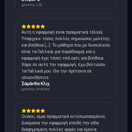
χρήστης iOS
Αυτή η εφαρμογή είναι πραγματικά τέλεια.
Υπάρχουν τόσες πολλές σημειώσεις μελέτης
και βοήθεια [...]. Το μάθημα που με δυσκολεύει
είναι τα Γαλλικά, για παράδειγμα, και η
εφαρμογή έχει τόσες επιλογές για βοήθεια.
Χάρη σε αυτή την εφαρμογή, έχω βελτιώσει
τα Γαλλικά μου. Θα την πρότεινα σε
οποιονδήποτε.
Σαμάνθα Κλιχ
χρήστης Android
Ουάου, είμαι πραγματικά εντυπωσιασμένος.
Δοκίμασα την εφαρμογή επειδή την είδα
διαφημισμένη πολλές φορές και έμεινα