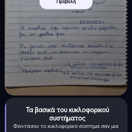
Προβολή
Τα βασικά του κυκλοφορικού
συστήματος
Φαντάσου το κυκλοφορικό σύστημα σαν μια