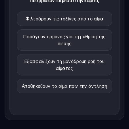
που βρίσκονται μέσα στην καρδιά;
Φιλτράρουν τις τοξίνες από το αίμα
Παράγουν ορμόνες για τη ρύθμιση της
πίεσης
Εξασφαλίζουν τη μονόδρομη ροή του
αίματος
Αποθηκεύουν το αίμα πριν την άντληση