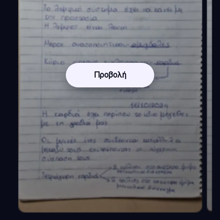
Προβολή