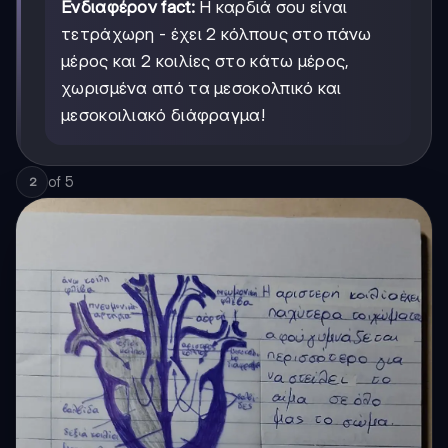
Ενδιαφέρον fact:
Η καρδιά σου είναι
τετράχωρη - έχει 2 κόλπους στο πάνω
μέρος και 2 κοιλίες στο κάτω μέρος,
χωρισμένα από τα μεσοκολπικό και
μεσοκοιλιακό διάφραγμα!
of
5
2