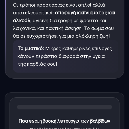
Οι τρόποι προστασίας είναι απλοί αλλά
αποτελεσματικοί:
αποφυγή καπνίσματος και
αλκοόλ
, υγιεινή διατροφή με φρούτα και
λαχανικά, και τακτική άσκηση. Το σώμα σου
θα σε ευχαριστήσει για μια ολόκληρη ζωή!
Το μυστικό:
Μικρές καθημερινές επιλογές
κάνουν τεράστια διαφορά στην υγεία
της καρδιάς σου!
Ποια είναι η βασική λειτουργία των βαλβίδων