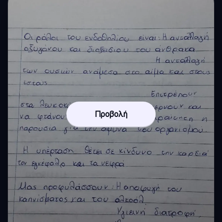
Προβολή