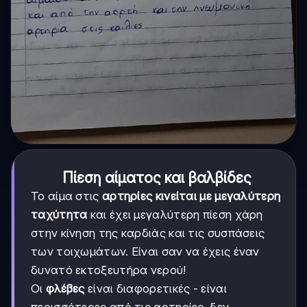
Πίεση αίματος και βαλβίδες
Το αίμα στις
αρτηρίες κινείται με μεγαλύτερη
ταχύτητα
και έχει μεγαλύτερη πίεση χάρη
στην κίνηση της καρδιάς και τις συσπάσεις
των τοιχωμάτων. Είναι σαν να έχεις έναν
δυνατό εκτοξευτήρα νερού!
Οι
φλέβες
είναι διαφορετικές - είναι