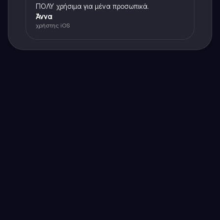
ΠΟΛΥ χρήσιμα για μένα προσωπικά.
Άννα
χρήστης iOS