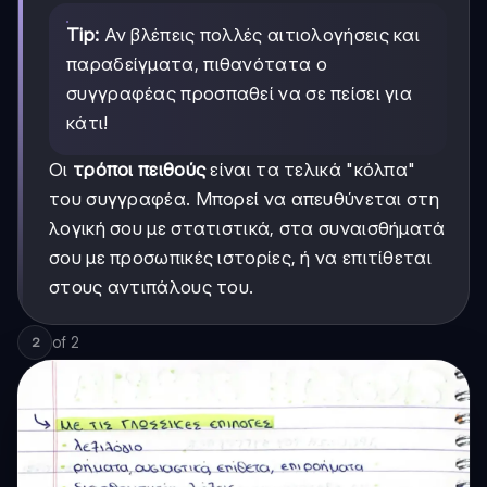
Tip:
Αν βλέπεις πολλές αιτιολογήσεις και
παραδείγματα, πιθανότατα ο
συγγραφέας προσπαθεί να σε πείσει για
κάτι!
Οι
τρόποι πειθούς
είναι τα τελικά "κόλπα"
του συγγραφέα. Μπορεί να απευθύνεται στη
λογική σου με στατιστικά, στα συναισθήματά
σου με προσωπικές ιστορίες, ή να επιτίθεται
στους αντιπάλους του.
of
2
2