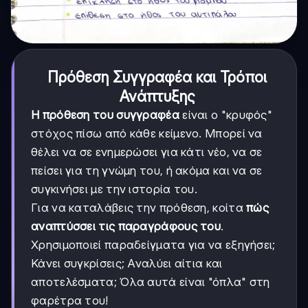
Πρόθεση Συγγραφέα και Τρόποι
Ανάπτυξης
Η πρόθεση του συγγραφέα
είναι ο "κρυφός"
στόχος πίσω από κάθε κείμενο. Μπορεί να
θέλει να σε ενημερώσει για κάτι νέο, να σε
πείσει για τη γνώμη του, ή ακόμα και να σε
συγκινήσει με την ιστορία του.
Για να καταλάβεις την πρόθεση, κοίτα
πώς
αναπτύσσει τις παραγράφους του
.
Χρησιμοποιεί παραδείγματα για να εξηγήσει;
Κάνει συγκρίσεις; Αναλύει αίτια και
αποτελέσματα; Όλα αυτά είναι "όπλα" στη
φαρέτρα του!