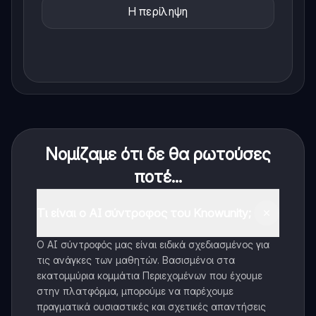
Η περίληψη
Νομίζαμε ότι δε θα ρωτούσες
ποτέ...
Τι είναι ο AI σύντροφος του Knowunity;
Ο AI σύντροφός μας είναι ειδικά σχεδιασμένος για
τις ανάγκες των μαθητών. Βασισμένοι στα
εκατομμύρια κομμάτια Περιεχομένων που έχουμε
στην πλατφόρμα, μπορούμε να παρέχουμε
πραγματικά ουσιαστικές και σχετικές απαντήσεις