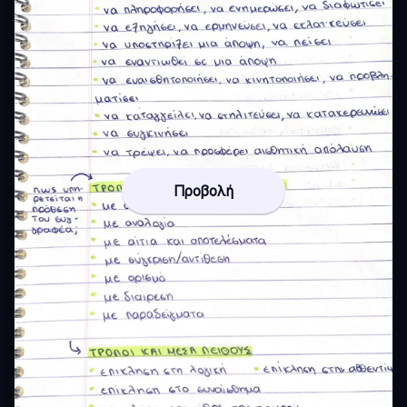
Προβολή