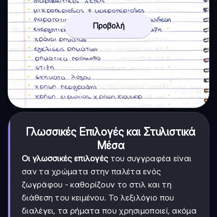
Προβολή
Γλωσσικές Επιλογές και Στυλιστικά
Μέσα
Οι γλωσσικές επιλογές
του συγγραφέα είναι
σαν τα χρώματα στην παλέτα ενός
ζωγράφου - καθορίζουν το στιλ και τη
διάθεση του κειμένου. Το λεξιλόγιο που
διαλέγει, τα ρήματα που χρησιμοποιεί, ακόμα