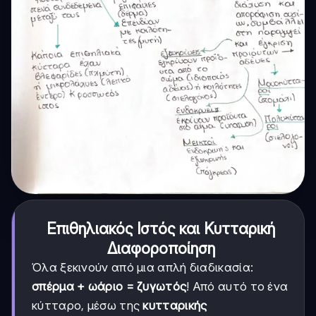
Επιθηλιακός Ιστός και Κυτταρική
Διαφοροποίηση
Όλα ξεκινούν από μια απλή διαδικασία:
σπέρμα + ωάριο = ζυγωτός
! Από αυτό το ένα
κύτταρο, μέσω της
κυτταρικής