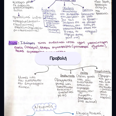
Προβολή