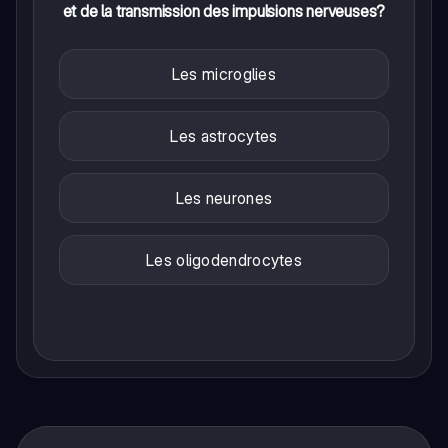
et de la transmission des impulsions nerveuses?
Les microglies
Les astrocytes
Les neurones
Les oligodendrocytes