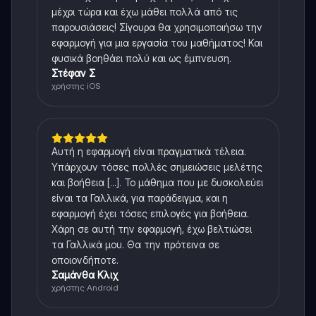
μέχρι τώρα και έχω μάθει πολλά από τις
παρουσιάσεις! Σίγουρα θα χρησιμοποιήσω την
εφαρμογή για μια εργασία του μαθήματος! Και
φυσικά βοηθάει πολύ και ως έμπνευση.
Στέφαν Σ
χρήστης iOS
Αυτή η εφαρμογή είναι πραγματικά τέλεια.
Υπάρχουν τόσες πολλές σημειώσεις μελέτης
και βοήθεια [...]. Το μάθημα που με δυσκολεύει
είναι τα Γαλλικά, για παράδειγμα, και η
εφαρμογή έχει τόσες επιλογές για βοήθεια.
Χάρη σε αυτή την εφαρμογή, έχω βελτιώσει
τα Γαλλικά μου. Θα την πρότεινα σε
οποιονδήποτε.
Σαμάνθα Κλιχ
χρήστης Android