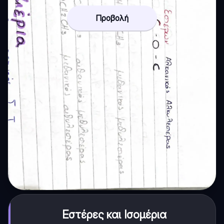
Προβολή
Εστέρες και Ισομέρια