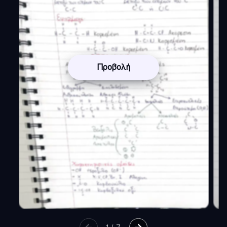
Προβολή