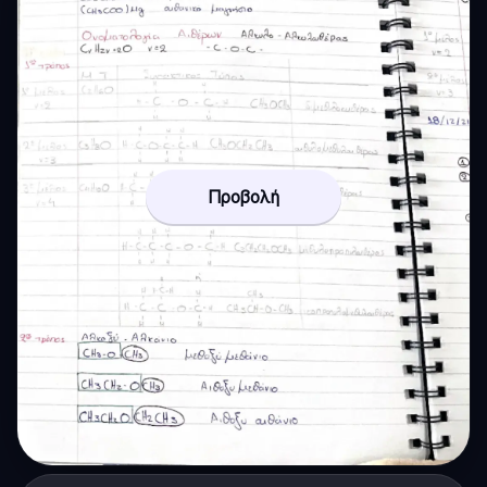
Προβολή