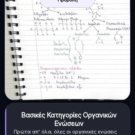
Βασικές Κατηγορίες Οργανικών
Ενώσεων
Πρώτα απ' όλα, όλες οι οργανικές ενώσεις