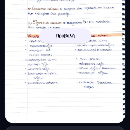
Προβολή