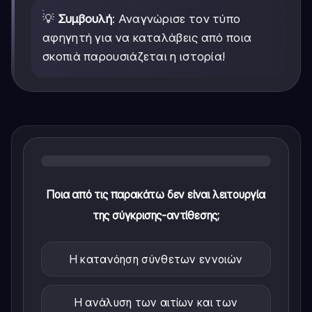
💡
Συμβουλή
: Αναγνώρισε τον τύπο
αφηγητή για να καταλάβεις από ποια
σκοπιά παρουσιάζεται η ιστορία!
Ποια από τις παρακάτω δεν είναι λειτουργία
της σύγκρισης-αντίθεσης;
Η κατανόηση σύνθετων εννοιών
Η ανάλυση των αιτίων και των