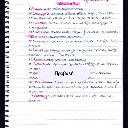
Προβολή