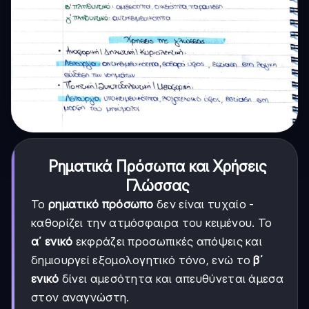
Ρηματικά Πρόσωπα και Χρήσεις
Γλώσσας
Το
ρηματικό πρόσωπο
δεν είναι τυχαίο -
καθορίζει την ατμόσφαιρα του κειμένου. Το
α΄ ενικό
εκφράζει προσωπικές απόψεις και
δημιουργεί εξομολογητικό τόνο, ενώ το
β΄
ενικό
δίνει αμεσότητα και απευθύνεται άμεσα
στον αναγνώστη.