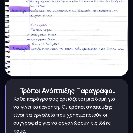
Τρόποι Ανάπτυξης Παραγράφου
Κάθε παράγραφος χρειάζεται μια δομή για
να γίνει κατανοητή. Οι
τρόποι ανάπτυξης
είναι τα εργαλεία που χρησιμοποιούν οι
συγγραφείς για να οργανώσουν τις ιδέες
τους.