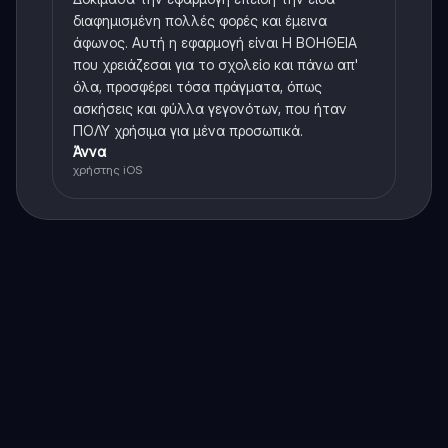
διαφημισμένη πολλές φορές και έμεινα
άφωνος. Αυτή η εφαρμογή είναι Η ΒΟΗΘΕΙΑ
που χρειάζεσαι για το σχολείο και πάνω απ'
όλα, προσφέρει τόσα πράγματα, όπως
ασκήσεις και φύλλα γεγονότων, που ήταν
ΠΟΛΥ χρήσιμα για μένα προσωπικά.
Άννα
χρήστης iOS