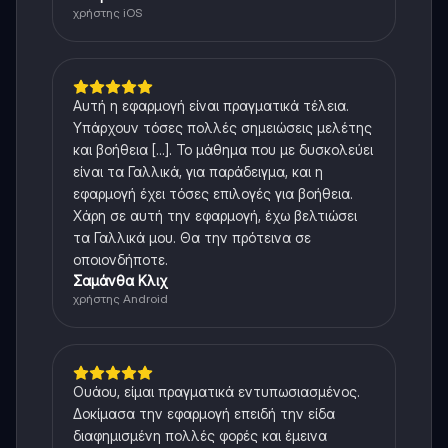
χρήστης iOS
Αυτή η εφαρμογή είναι πραγματικά τέλεια.
Υπάρχουν τόσες πολλές σημειώσεις μελέτης
και βοήθεια [...]. Το μάθημα που με δυσκολεύει
είναι τα Γαλλικά, για παράδειγμα, και η
εφαρμογή έχει τόσες επιλογές για βοήθεια.
Χάρη σε αυτή την εφαρμογή, έχω βελτιώσει
τα Γαλλικά μου. Θα την πρότεινα σε
οποιονδήποτε.
Σαμάνθα Κλιχ
χρήστης Android
Ουάου, είμαι πραγματικά εντυπωσιασμένος.
Δοκίμασα την εφαρμογή επειδή την είδα
διαφημισμένη πολλές φορές και έμεινα