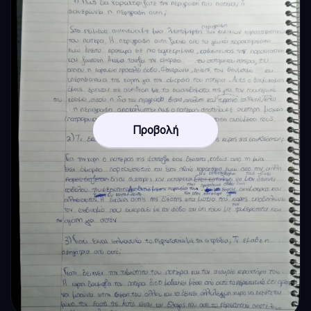
Προβολή