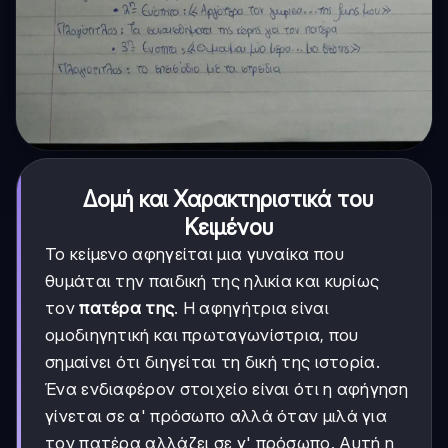
Δομή και Χαρακτηριστικά του
Κειμένου
Το κείμενο αφηγείται μια γυναίκα που
θυμάται την παιδική της ηλικία και κυρίως
τον
πατέρα της
. Η αφηγήτρια είναι
ομοδιηγητική και πρωταγωνίστρια, που
σημαίνει ότι διηγείται τη δική της ιστορία.
Ένα ενδιαφέρον στοιχείο είναι ότι η αφήγηση
γίνεται σε α' πρόσωπο αλλά όταν μιλά για
τον πατέρα αλλάζει σε γ' πρόσωπο. Αυτή η