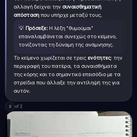
αλλαγή δείχνει την
συναισθηματική
απόσταση
που υπήρχε μεταξύ τους.
💡
Πρόσεξε:
Η λέξη "θυμούμαι"
επαναλαμβάνεται συνεχώς στο κείμενο,
τονίζοντας τη δύναμη της ανάμνησης.
Το κείμενο χωρίζεται σε τρεις
ενότητες
: την
περιγραφή του πατέρα, τα συναισθήματα
της κόρης και το σημαντικό επεισόδιο με τα
στρείδια που άλλαξε την αντίληψή της για
αυτόν.
of
2
2