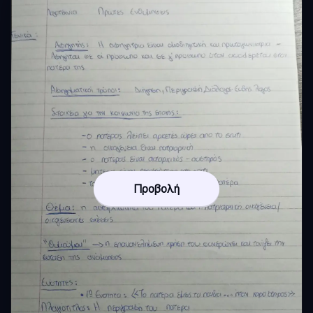
Προβολή