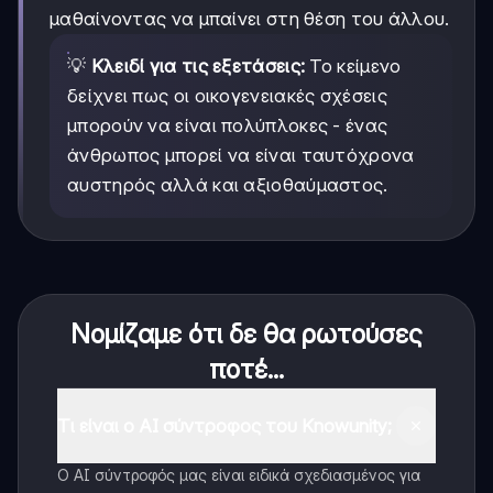
μαθαίνοντας να μπαίνει στη θέση του άλλου.
💡
Κλειδί για τις εξετάσεις:
Το κείμενο
δείχνει πως οι οικογενειακές σχέσεις
μπορούν να είναι πολύπλοκες - ένας
άνθρωπος μπορεί να είναι ταυτόχρονα
αυστηρός αλλά και αξιοθαύμαστος.
Νομίζαμε ότι δε θα ρωτούσες
ποτέ...
Τι είναι ο AI σύντροφος του Knowunity;
Ο AI σύντροφός μας είναι ειδικά σχεδιασμένος για