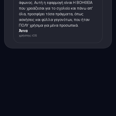
άφωνος. Αυτή η εφαρμογή είναι Η ΒΟΗΘΕΙΑ
που χρειάζεσαι για το σχολείο και πάνω απ'
όλα, προσφέρει τόσα πράγματα, όπως
ασκήσεις και φύλλα γεγονότων, που ήταν
ΠΟΛΥ χρήσιμα για μένα προσωπικά.
Άννα
χρήστης iOS