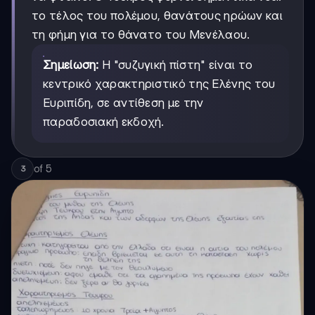
το τέλος του πολέμου, θανάτους ηρώων και
τη φήμη για το θάνατο του Μενέλαου.
Σημείωση:
Η "συζυγική πίστη" είναι το
κεντρικό χαρακτηριστικό της Ελένης του
Ευριπίδη, σε αντίθεση με την
παραδοσιακή εκδοχή.
of
5
3