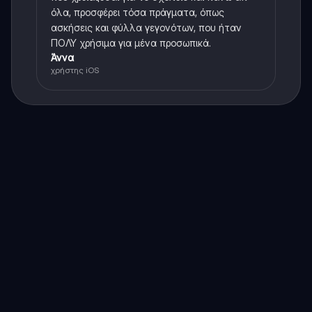
όλα, προσφέρει τόσα πράγματα, όπως
ασκήσεις και φύλλα γεγονότων, που ήταν
ΠΟΛΥ χρήσιμα για μένα προσωπικά.
Άννα
χρήστης iOS