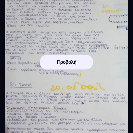
Προβολή