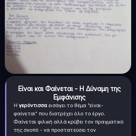
Είναι και Φαίνεται - Η Δύναμη της
Εμφάνισης
Η
γερόντισσα
εισάγει το θέμα "είναι-
φαίνεται" που διατρέχει όλο το έργο.
Φαίνεται φιλική αλλά κρύβει τον πραγματικό
της σκοπό - να προστατεύσει τον