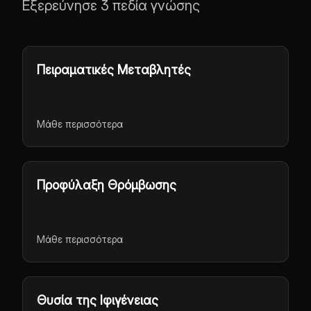
Εξερεύνησε 3 πεδία γνώσης
Πειραματικές Μεταβλητές
Μάθε περισσότερα
Προφύλαξη Θρόμβωσης
Μάθε περισσότερα
Θυσία της Ιφιγένειας