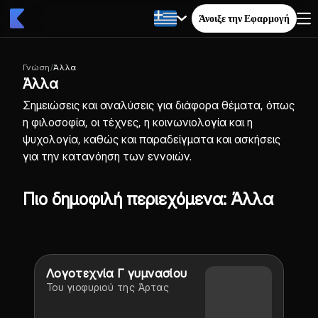
Άνοιξε την Εφαρμογή
Γνώση
/
Άλλα
Άλλα
Σημειώσεις και αναλύσεις για διάφορα θέματα, όπως
η φιλοσοφία, οι τέχνες, η κοινωνιολογία και η
ψυχολογία, καθώς και παραδείγματα και ασκήσεις
για την κατανόηση των εννοιών.
Πιο δημοφιλή περιεχόμενα: Άλλα
Λογοτεχνία Γ γυμνασίου
Του γιοφυριού της Άρτας