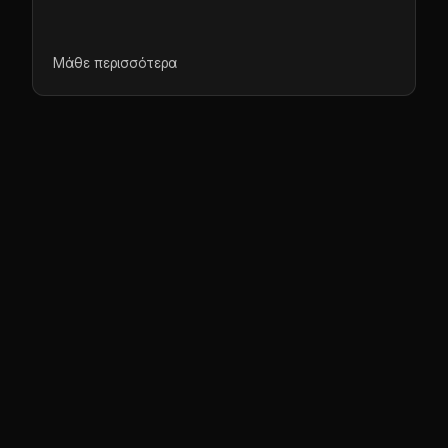
Μάθε περισσότερα