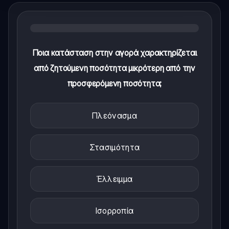
Ποια κατάσταση στην αγορά χαρακτηρίζεται
από ζητούμενη ποσότητα μικρότερη από την
προσφερόμενη ποσότητα;
Πλεόνασμα
Στασιμότητα
Έλλειμμα
Ισορροπία