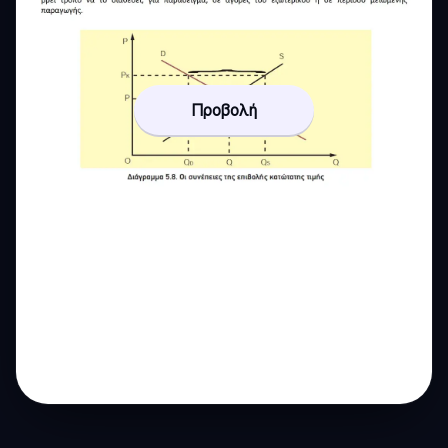
Προβολή