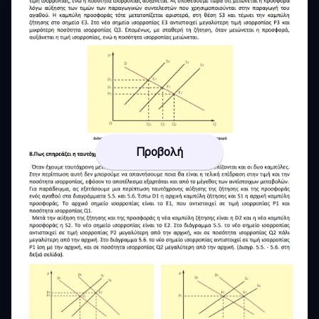
Προβολή