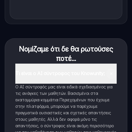
Νομίζαμε ότι δε θα ρωτούσες
ποτέ...
Τι είναι ο AI σύντροφος του Knowunity;
Ο AI σύντροφός μας είναι ειδικά σχεδιασμένος για
τις ανάγκες των μαθητών. Βασισμένοι στα
εκατομμύρια κομμάτια Περιεχομένων που έχουμε
στην πλατφόρμα, μπορούμε να παρέχουμε
πραγματικά ουσιαστικές και σχετικές απαντήσεις
στους μαθητές. Αλλά δεν αφορά μόνο τις
απαντήσεις, ο σύντροφος είναι ακόμη περισσότερο