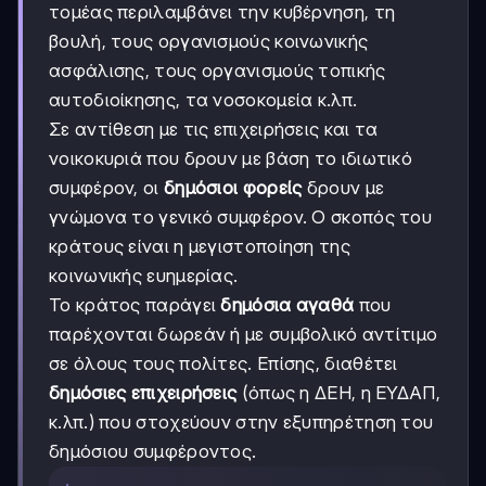
τομέας περιλαμβάνει την κυβέρνηση, τη
βουλή, τους οργανισμούς κοινωνικής
ασφάλισης, τους οργανισμούς τοπικής
αυτοδιοίκησης, τα νοσοκομεία κ.λπ.
Σε αντίθεση με τις επιχειρήσεις και τα
νοικοκυριά που δρουν με βάση το ιδιωτικό
συμφέρον, οι
δημόσιοι φορείς
δρουν με
γνώμονα το γενικό συμφέρον. Ο σκοπός του
κράτους είναι η μεγιστοποίηση της
κοινωνικής ευημερίας.
Το κράτος παράγει
δημόσια αγαθά
που
παρέχονται δωρεάν ή με συμβολικό αντίτιμο
σε όλους τους πολίτες. Επίσης, διαθέτει
δημόσιες επιχειρήσεις
(όπως η ΔΕΗ, η ΕΥΔΑΠ,
κ.λπ.) που στοχεύουν στην εξυπηρέτηση του
δημόσιου συμφέροντος.