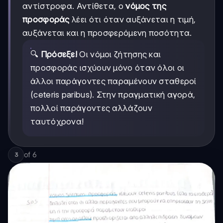
αντίστροφα. Αντίθετα, ο
νόμος της
προσφοράς
λέει ότι όταν αυξάνεται η τιμή,
αυξάνεται και η προσφερόμενη ποσότητα.
🔍
Πρόσεξε!
Οι νόμοι ζήτησης και
προσφοράς ισχύουν μόνο όταν όλοι οι
άλλοι παράγοντες παραμένουν σταθεροί
(ceteris paribus). Στην πραγματική αγορά,
πολλοί παράγοντες αλλάζουν
ταυτόχρονα!
of
6
3