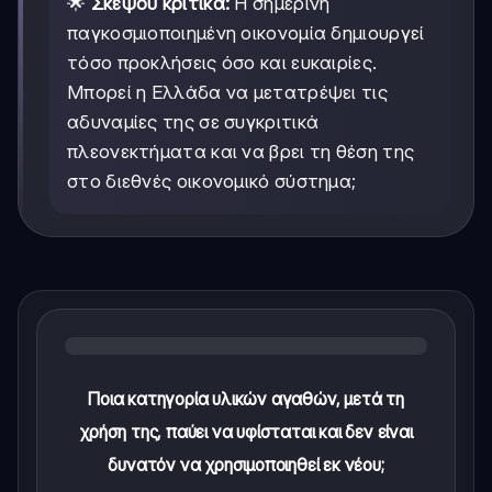
🌟
Σκέψου κριτικά:
Η σημερινή
παγκοσμιοποιημένη οικονομία δημιουργεί
τόσο προκλήσεις όσο και ευκαιρίες.
Μπορεί η Ελλάδα να μετατρέψει τις
αδυναμίες της σε συγκριτικά
πλεονεκτήματα και να βρει τη θέση της
στο διεθνές οικονομικό σύστημα;
Ποια κατηγορία υλικών αγαθών, μετά τη
χρήση της, παύει να υφίσταται και δεν είναι
δυνατόν να χρησιμοποιηθεί εκ νέου;