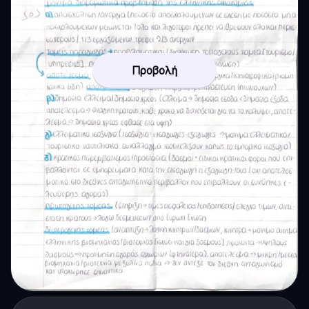
Προβολή