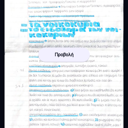
Προβολή