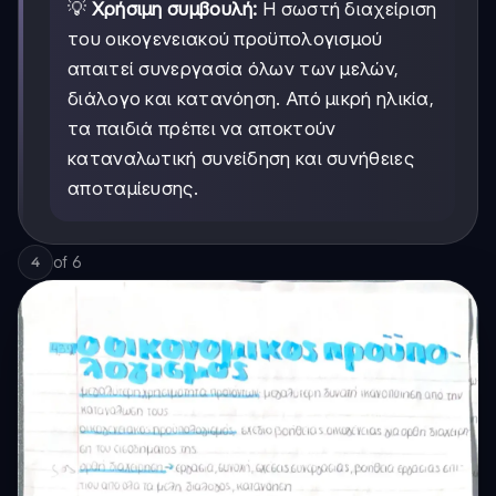
💡
Χρήσιμη συμβουλή:
Η σωστή διαχείριση
του οικογενειακού προϋπολογισμού
απαιτεί συνεργασία όλων των μελών,
διάλογο και κατανόηση. Από μικρή ηλικία,
τα παιδιά πρέπει να αποκτούν
καταναλωτική συνείδηση και συνήθειες
αποταμίευσης.
of
6
4