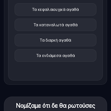
Τα κεφαλαιουχικά αγαθά
Τα καταναλωτά αγαθά
Τα διαρκή αγαθά
Τα ενδιάμεσα αγαθά
Νομίζαμε ότι δε θα ρωτούσες