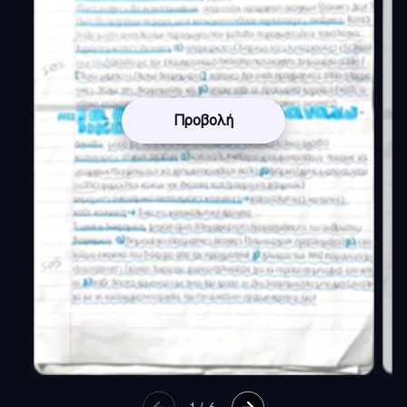
Προβολή