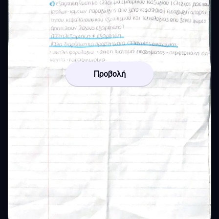
Προβολή