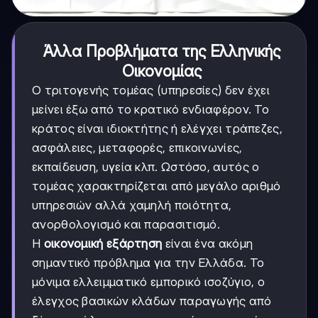
Άλλα Προβλήματα της Ελληνικής
Οικονομίας
Ο τριτογενής τομέας (υπηρεσίες) δεν έχει
μείνει έξω από το κρατικό ενδιαφέρον. Το
κράτος είναι ιδιοκτήτης ή ελέγχει τράπεζες,
ασφάλειες, μεταφορές, επικοινωνίες,
εκπαίδευση, υγεία κλπ. Ωστόσο, αυτός ο
τομέας χαρακτηρίζεται από μεγάλο αριθμό
υπηρεσιών αλλά χαμηλή ποιότητα,
ανορθολογισμό και παρασιτισμό.
Η
οικονομική εξάρτηση
είναι ένα ακόμη
σημαντικό πρόβλημα για την Ελλάδα. Το
μόνιμα ελλειμματικό εμπορικό ισοζύγιο, ο
έλεγχος βασικών κλάδων παραγωγής από