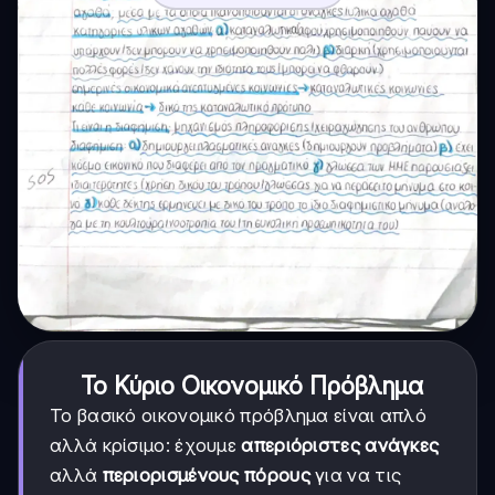
Το Κύριο Οικονομικό Πρόβλημα
Το βασικό οικονομικό πρόβλημα είναι απλό
αλλά κρίσιμο: έχουμε
απεριόριστες ανάγκες
αλλά
περιορισμένους πόρους
για να τις