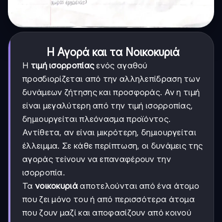
Η Αγορά και τα Νοικοκυριά
Η
τιμή ισορροπίας
ενός αγαθού
προσδιορίζεται από την αλληλεπίδραση των
δυνάμεων ζήτησης και προσφοράς. Αν η τιμή
είναι μεγαλύτερη από την τιμή ισορροπίας,
δημιουργείται πλεόνασμα προϊόντος.
Αντίθετα, αν είναι μικρότερη, δημιουργείται
έλλειμμα. Σε κάθε περίπτωση, οι δυνάμεις της
αγοράς τείνουν να επαναφέρουν την
ισορροπία.
Τα
νοικοκυριά
αποτελούνται από ένα άτομο
που ζει μόνο του ή από περισσότερα άτομα
που ζουν μαζί και αποφασίζουν από κοινού