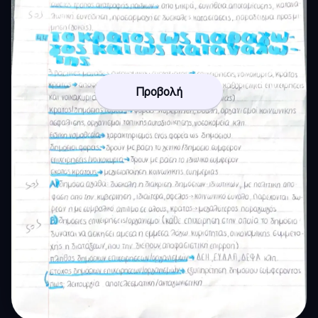
Προβολή