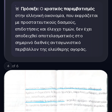
🚨
Πρόσεξε:
Ο
κρατικός παρεμβατισμός
στην ελληνική οικονομία, που εκφράζεται
με προστατευτικούς δασμούς,
επιδοτήσεις και έλεγχο τιμών, δεν έχει
αποδειχθεί αποτελεσματικός στο
σημερινό διεθνές ανταγωνιστικό
περιβάλλον της ελεύθερης αγοράς.
of
6
6