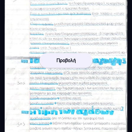
Προβολή