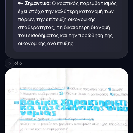
🔑
Σημαντικό:
Ο κρατικός παρεμβατισμός
έχει στόχο την καλύτερη κατανομή των
πόρων, την επίτευξη οικονομικής
σταθερότητας, τη δικαιότερη διανομή
του εισοδήματος και την προώθηση της
οικονομικής ανάπτυξης.
of
6
5