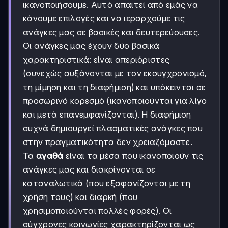
ικανοποιήσουμε. Αυτό απαιτεί από εμάς να
κάνουμε επιλογές και να ιεραρχούμε τις
ανάγκες μας σε βασικές και δευτερεύουσες.
Οι ανάγκες μας έχουν δύο βασικά
χαρακτηριστικά: είναι απεριόριστες
(συνεχώς αυξάνονται με τον εκσυγχρονισμό,
τη μίμηση και τη διαφήμιση) και υπόκεινται σε
προσωρινό κορεσμό (ικανοποιούνται για λίγο
και μετά επανεμφανίζονται). Η διαφήμιση
συχνά δημιουργεί πλασματικές ανάγκες που
στην πραγματικότητα δεν χρειαζόμαστε.
Τα
αγαθά
είναι τα μέσα που ικανοποιούν τις
ανάγκες μας και διακρίνονται σε
καταναλωτικά (που εξαφανίζονται με τη
χρήση τους) και διαρκή (που
χρησιμοποιούνται πολλές φορές). Οι
σύγχρονες κοινωνίες χαρακτηρίζονται ως