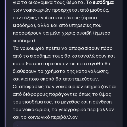
για τα οικονομικά τους θέματα. Το
εισόδημα
των νοικοκυριών προέρχεται από μισθούς,
συντάξεις, ενοίκια και τόκους (άμεσο
εισόδημα), αλλά και από υπηρεσίες που
προσφέρουν τα μέλη χωρίς αμοιβή (έμμεσο
εισόδημα).
Τα νοικοκυριά πρέπει να αποφασίσουν πόσο
από το εισόδημά τους θα καταναλώσουν και
πόσο θα αποταμιεύσουν, σε ποια αγαθά θα
διαθέσουν τα χρήματα της κατανάλωσης,
και για ποιο σκοπό θα αποταμιεύσουν.
Οι αποφάσεις των νοικοκυριών επηρεάζονται
από διάφορους παράγοντες όπως το ύψος
του εισοδήματος, το μέγεθος και η σύνθεση
του νοικοκυριού, το γεωγραφικό περιβάλλον
και το κοινωνικό περιβάλλον.