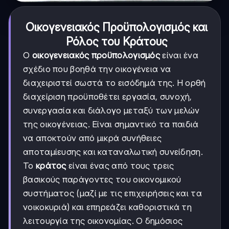
Οικογενειακός Προϋπολογισμός και
Ρόλος του Κράτους
Ο
οικογενειακός προϋπολογισμός
είναι ένα
σχέδιο που βοηθά την οικογένεια να
διαχειριστεί σωστά το εισόδημά της. Η ορθή
διαχείριση προϋποθέτει εργασία, συνοχή,
συνεργασία και διάλογο μεταξύ των μελών
της οικογένειας. Είναι σημαντικό τα παιδιά
να αποκτούν από μικρά συνήθειες
αποταμίευσης και καταναλωτική συνείδηση.
Το
κράτος
είναι ένας από τους τρεις
βασικούς παράγοντες του οικονομικού
συστήματος (μαζί με τις επιχειρήσεις και τα
νοικοκυριά) και επηρεάζει καθοριστικά τη
λειτουργία της οικονομίας. Ο δημόσιος