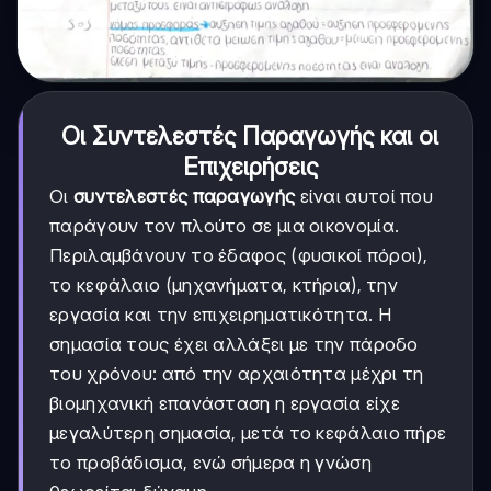
Οι Συντελεστές Παραγωγής και οι
Επιχειρήσεις
Οι
συντελεστές παραγωγής
είναι αυτοί που
παράγουν τον πλούτο σε μια οικονομία.
Περιλαμβάνουν το έδαφος (φυσικοί πόροι),
το κεφάλαιο (μηχανήματα, κτήρια), την
εργασία και την επιχειρηματικότητα. Η
σημασία τους έχει αλλάξει με την πάροδο
του χρόνου: από την αρχαιότητα μέχρι τη
βιομηχανική επανάσταση η εργασία είχε
μεγαλύτερη σημασία, μετά το κεφάλαιο πήρε
το προβάδισμα, ενώ σήμερα η γνώση