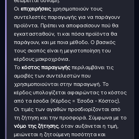
θεωρείται δύναμη.
Οι
επιχειρήσεις
χρησιμοποιούν τους
συντελεστές παραγωγής για να παράγουν
προϊόντα. Πρέπει να αποφασίσουν πού θα
εγκατασταθούν, τι και πόσα προϊόντα θα
παράγουν, και με ποια μέθοδο. Ο βασικός
τους σκοπός είναι η μεγιστοποίηση του
κέρδους μακροχρόνια.
Το
κόστος παραγωγής
περιλαμβάνει τις
αμοιβές των συντελεστών που
χρησιμοποιούνται στην παραγωγή. Το
κέρδος υπολογίζεται αφαιρώντας το κόστος
από τα έσοδα (Κέρδος = Έσοδα - Κόστος).
Οι τιμές των αγαθών προσδιορίζονται από
τη ζήτηση και την προσφορά. Σύμφωνα με το
νόμο της ζήτησης
, όταν αυξάνεται η τιμή,
μειώνεται η ζητούμενη ποσότητα και