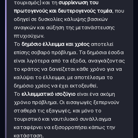
τουρισμός) και τη
συρρίκνωση του
πρωτογενούς και δευτερογενούς τομέα
, που
οδηγεί σε δυσκολίες κάλυψης βασικών
αναγκών και αύξηση της μετανάστευσης
πτυχιούχων.
Το
δημόσιο έλλειμμα και χρέος
αποτελεί
επίσης σοβαρό πρόβλημα. Τα δημόσια έσοδα
είναι λιγότερα από τα έξοδα, αναγκάζοντας
το κράτος να δανείζεται κάθε χρόνο για να
καλύψει το έλλειμμα, με αποτέλεσμα το
δημόσιο χρέος να έχει εκτοξευθεί.
Το
ελλειμματικό ισοζύγιο
είναι ένα ακόμη
χρόνιο πρόβλημα. Οι εισαγωγές ξεπερνούν
σταθερά τις εξαγωγές, και μόνο το
τουριστικό και ναυτιλιακό συνάλλαγμα
καταφέρνει να εξισορροπήσει κάπως την
κατάσταση.