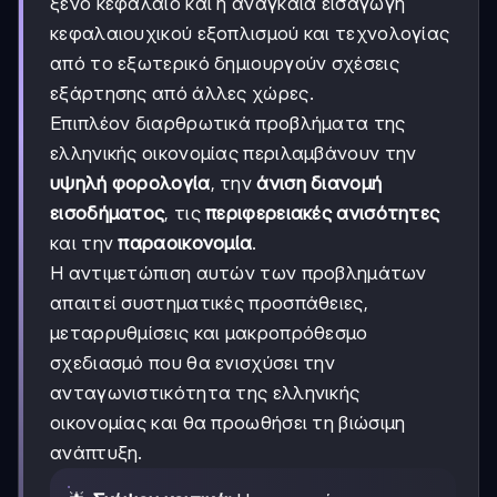
ξένο κεφάλαιο και η αναγκαία εισαγωγή
κεφαλαιουχικού εξοπλισμού και τεχνολογίας
από το εξωτερικό δημιουργούν σχέσεις
εξάρτησης από άλλες χώρες.
Επιπλέον διαρθρωτικά προβλήματα της
ελληνικής οικονομίας περιλαμβάνουν την
υψηλή φορολογία
, την
άνιση διανομή
εισοδήματος
, τις
περιφερειακές ανισότητες
και την
παραοικονομία
.
Η αντιμετώπιση αυτών των προβλημάτων
απαιτεί συστηματικές προσπάθειες,
μεταρρυθμίσεις και μακροπρόθεσμο
σχεδιασμό που θα ενισχύσει την
ανταγωνιστικότητα της ελληνικής
οικονομίας και θα προωθήσει τη βιώσιμη
ανάπτυξη.