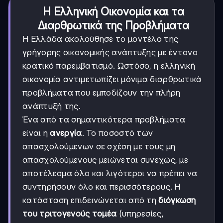
Η Ελληνική Οικονομία και τα
Διαρθρωτικά της Προβλήματα
Η Ελλάδα ακολούθησε το μοντέλο της
γρήγορης οικονομικής ανάπτυξης με έντονο
κρατικό παρεμβατισμό. Ωστόσο, η ελληνική
οικονομία αντιμετωπίζει μόνιμα διαρθρωτικά
προβλήματα που εμποδίζουν την πλήρη
ανάπτυξή της.
Ένα από τα σημαντικότερα προβλήματα
είναι η
ανεργία
. Το ποσοστό των
απασχολούμενων σε σχέση με τους μη
απασχολούμενους μειώνεται συνεχώς, με
αποτέλεσμα όλο και λιγότεροι να πρέπει να
συντηρήσουν όλο και περισσότερους. Η
κατάσταση επιδεινώνεται από τη
διόγκωση
του τριτογενούς τομέα
(υπηρεσίες,