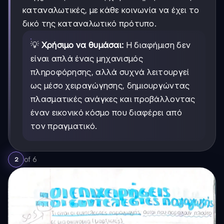
καταναλωτικές, με κάθε κοινωνία να έχει το
δικό της καταναλωτικό πρότυπο.
💡
Χρήσιμο να θυμάσαι:
Η διαφήμιση δεν
είναι απλά ένας μηχανισμός
πληροφόρησης, αλλά συχνά λειτουργεί
ως μέσο χειραγώγησης, δημιουργώντας
πλασματικές ανάγκες και προβάλλοντας
έναν εικονικό κόσμο που διαφέρει από
τον πραγματικό.
of
6
2