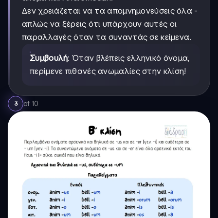
Δεν χρειάζεται να τα απομνημονεύσεις όλα -
απλώς να ξέρεις ότι υπάρχουν αυτές οι
παραλλαγές όταν τα συναντάς σε κείμενα.
Συμβουλή
: Όταν βλέπεις ελληνικό όνομα,
περίμενε πιθανές ανωμαλίες στην κλίση!
of
10
3