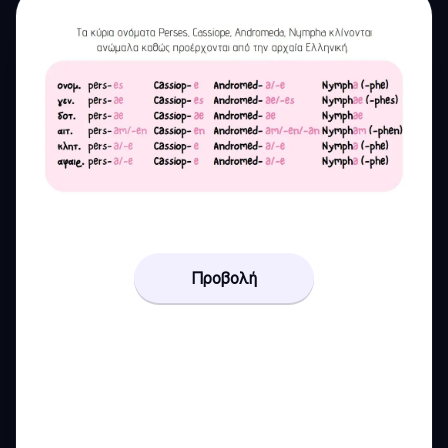
Προβολή