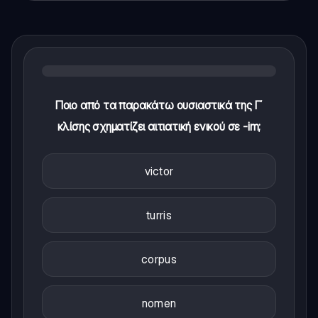
Ποιο από τα παρακάτω ουσιαστικά της Γ΄
κλίσης σχηματίζει αιτιατική ενικού σε -im;
victor
turris
corpus
nomen