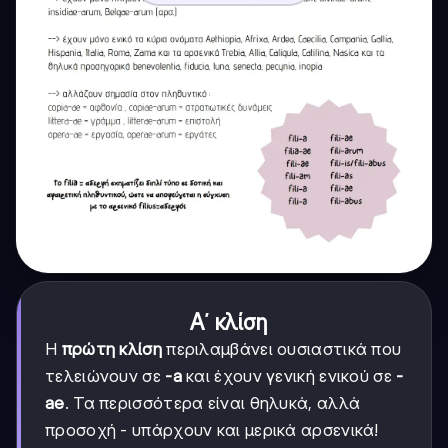
Α΄ κλίση
Η
πρώτη κλίση
περιλαμβάνει ουσιαστικά που
τελειώνουν σε
-a
και έχουν γενική ενικού σε
-
ae
. Τα περισσότερα είναι θηλυκά, αλλά
προσοχή - υπάρχουν και μερικά αρσενικά!