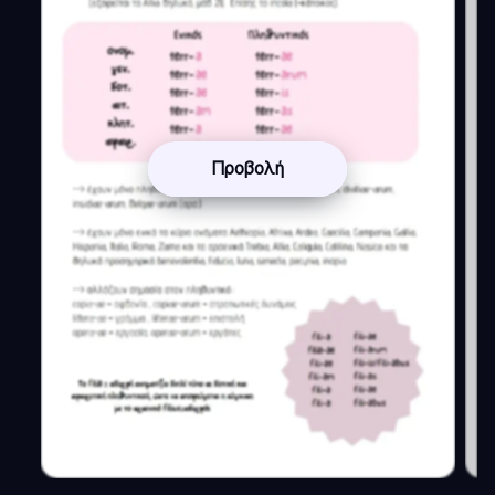
Προβολή