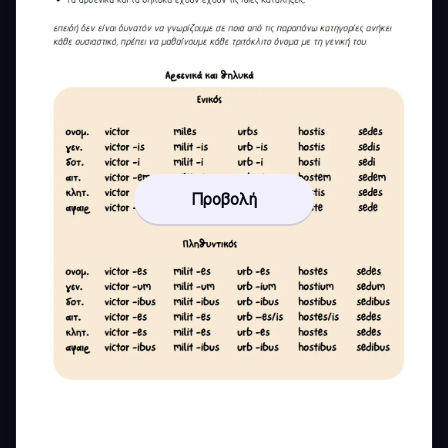
Προβολή