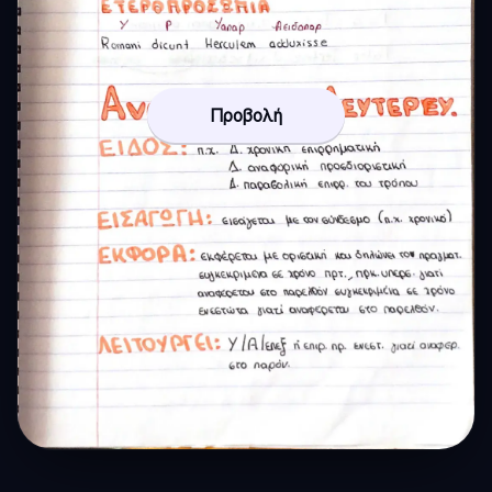
Προβολή