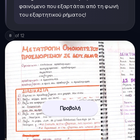
φαινόμενο που εξαρτάται από τη φωνή
του εξαρτητικού ρήματος!
of
12
8
Προβολή