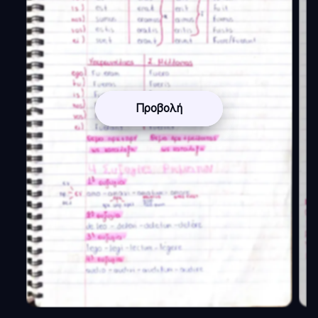
Προβολή