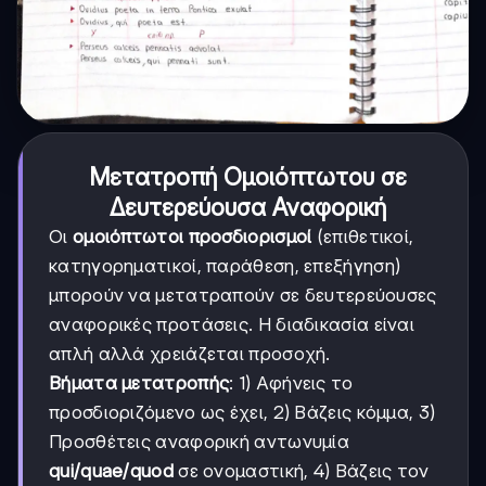
Μετατροπή Ομοιόπτωτου σε
Δευτερεύουσα Αναφορική
Οι
ομοιόπτωτοι προσδιορισμοί
(επιθετικοί,
κατηγορηματικοί, παράθεση, επεξήγηση)
μπορούν να μετατραπούν σε δευτερεύουσες
αναφορικές προτάσεις. Η διαδικασία είναι
απλή αλλά χρειάζεται προσοχή.
Βήματα μετατροπής
: 1) Αφήνεις το
προσδιοριζόμενο ως έχει, 2) Βάζεις κόμμα, 3)
Προσθέτεις αναφορική αντωνυμία
qui/quae/quod
σε ονομαστική, 4) Βάζεις τον