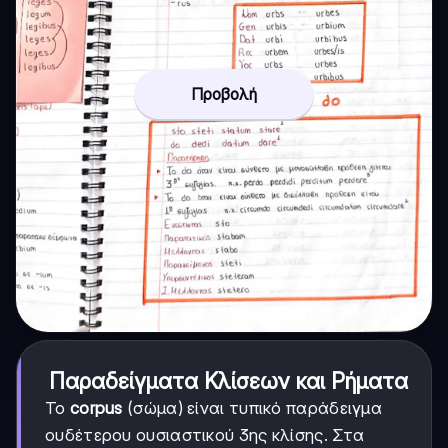
Προβολή
Παραδείγματα Κλίσεων και Ρήματα
Το
corpus
(σώμα) είναι τυπικό παράδειγμα
ουδέτερου ουσιαστικού 3ης κλίσης. Στα