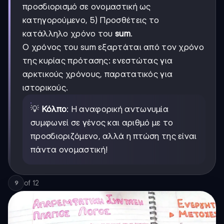
προσδιορισμό σε ονομαστική ως
κατηγορούμενο, 5) Προσθέτεις το
κατάλληλο χρόνο του
sum
.
Ο χρόνος του sum εξαρτάται από τον χρόνο
της κυρίας πρότασης: ενεστώτας για
αρκτικούς χρόνους, παρατατικός για
ιστορικούς.
💡
Κόλπο
: Η αναφορική αντωνυμία
συμφωνεί σε γένος και αριθμό με το
προσδιοριζόμενο, αλλά η πτώση της είναι
πάντα ονομαστική!
of
12
9