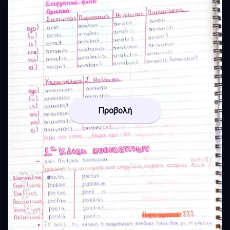
Προβολή