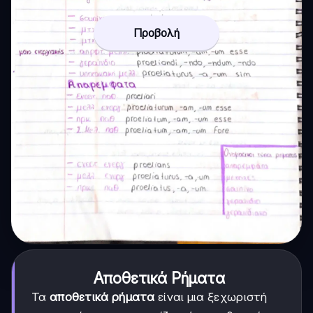
Προβολή
Αποθετικά Ρήματα
Τα
αποθετικά ρήματα
είναι μια ξεχωριστή