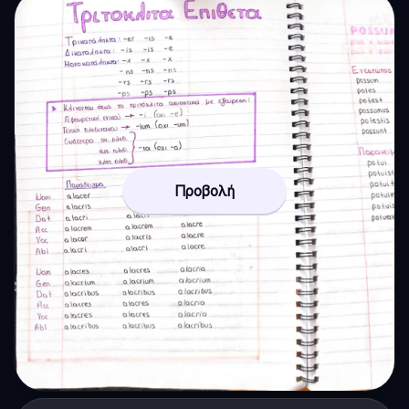
Προβολή